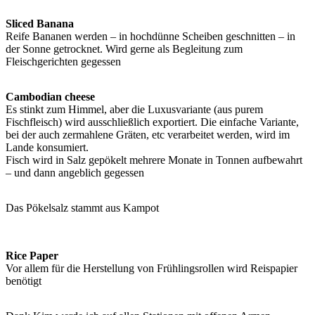
Sliced Banana
Reife Bananen werden – in hochdünne Scheiben geschnitten – in
der Sonne getrocknet. Wird gerne als Begleitung zum
Fleischgerichten gegessen
Cambodian cheese
Es stinkt zum Himmel, aber die Luxusvariante (aus purem
Fischfleisch) wird ausschließlich exportiert. Die einfache Variante,
bei der auch zermahlene Gräten, etc verarbeitet werden, wird im
Lande konsumiert.
Fisch wird in Salz gepökelt mehrere Monate in Tonnen aufbewahrt
– und dann angeblich gegessen
Das Pökelsalz stammt aus Kampot
Rice Paper
Vor allem für die Herstellung von Frühlingsrollen wird Reispapier
benötigt