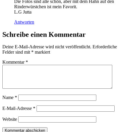
Die Fotos sind alle schön, aber mit dem Hahn auf den
Rinderwürstchen ist mein Favorit.
L.G Jutta
Antworten
Schreibe einen Kommentar
Deine E-Mail-Adresse wird nicht veröffentlicht.
Erforderliche
Felder sind mit
*
markiert
Kommentar
*
Name
*
E-Mail-Adresse
*
Website