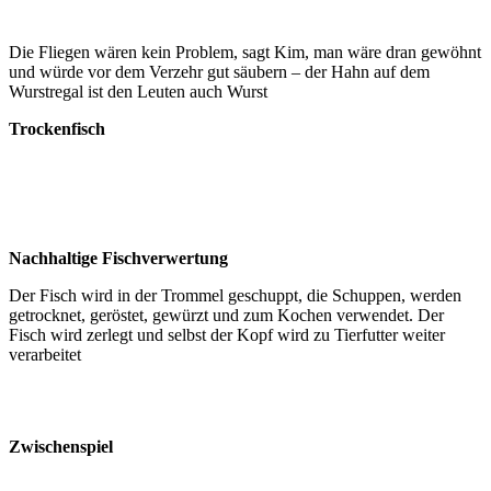
Die Fliegen wären kein Problem, sagt Kim, man wäre dran gewöhnt
und würde vor dem Verzehr gut säubern – der Hahn auf dem
Wurstregal ist den Leuten auch Wurst
Trockenfisch
Nachhaltige Fischverwertung
Der Fisch wird in der Trommel geschuppt, die Schuppen, werden
getrocknet, geröstet, gewürzt und zum Kochen verwendet. Der
Fisch wird zerlegt und selbst der Kopf wird zu Tierfutter weiter
verarbeitet
Zwischenspiel