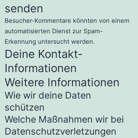
senden
Besucher-Kommentare könnten von einem
automatisierten Dienst zur Spam-
Erkennung untersucht werden.
Deine Kontakt-
Informationen
Weitere Informationen
Wie wir deine Daten
schützen
Welche Maßnahmen wir bei
Datenschutzverletzungen