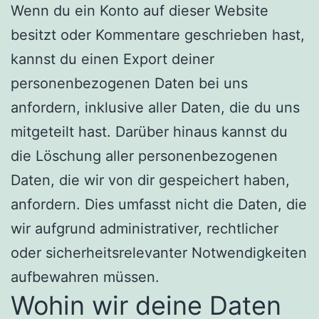
Wenn du ein Konto auf dieser Website
besitzt oder Kommentare geschrieben hast,
kannst du einen Export deiner
personenbezogenen Daten bei uns
anfordern, inklusive aller Daten, die du uns
mitgeteilt hast. Darüber hinaus kannst du
die Löschung aller personenbezogenen
Daten, die wir von dir gespeichert haben,
anfordern. Dies umfasst nicht die Daten, die
wir aufgrund administrativer, rechtlicher
oder sicherheitsrelevanter Notwendigkeiten
aufbewahren müssen.
Wohin wir deine Daten