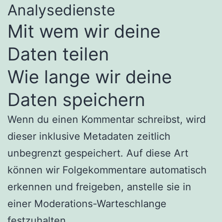
Analysedienste
Mit wem wir deine
Daten teilen
Wie lange wir deine
Daten speichern
Wenn du einen Kommentar schreibst, wird
dieser inklusive Metadaten zeitlich
unbegrenzt gespeichert. Auf diese Art
können wir Folgekommentare automatisch
erkennen und freigeben, anstelle sie in
einer Moderations-Warteschlange
festzuhalten.