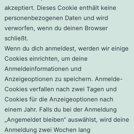
akzeptiert. Dieses Cookie enthält keine
personenbezogenen Daten und wird
verworfen, wenn du deinen Browser
schließt.
Wenn du dich anmeldest, werden wir einige
Cookies einrichten, um deine
Anmeldeinformationen und
Anzeigeoptionen zu speichern. Anmelde-
Cookies verfallen nach zwei Tagen und
Cookies für die Anzeigeoptionen nach
einem Jahr. Falls du bei der Anmeldung
„Angemeldet bleiben“ auswählst, wird deine
Anmeldung zwei Wochen lang