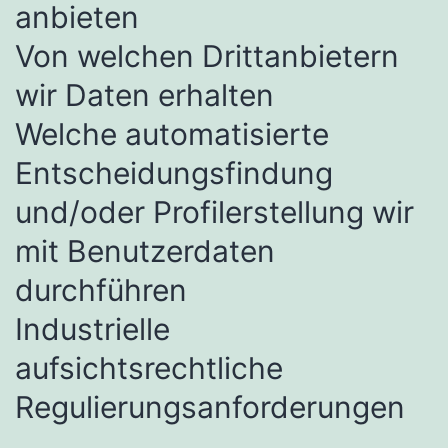
anbieten
Von welchen Drittanbietern
wir Daten erhalten
Welche automatisierte
Entscheidungsfindung
und/oder Profilerstellung wir
mit Benutzerdaten
durchführen
Industrielle
aufsichtsrechtliche
Regulierungsanforderungen