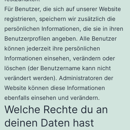
Für Benutzer, die sich auf unserer Website
registrieren, speichern wir zusätzlich die
persönlichen Informationen, die sie in ihren
Benutzerprofilen angeben. Alle Benutzer
können jederzeit ihre persönlichen
Informationen einsehen, verändern oder
löschen (der Benutzername kann nicht
verändert werden). Administratoren der
Website können diese Informationen
ebenfalls einsehen und verändern.
Welche Rechte du an
deinen Daten hast