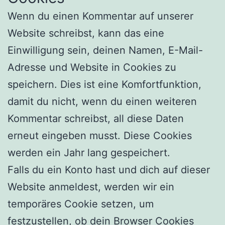
Wenn du einen Kommentar auf unserer
Website schreibst, kann das eine
Einwilligung sein, deinen Namen, E-Mail-
Adresse und Website in Cookies zu
speichern. Dies ist eine Komfortfunktion,
damit du nicht, wenn du einen weiteren
Kommentar schreibst, all diese Daten
erneut eingeben musst. Diese Cookies
werden ein Jahr lang gespeichert.
Falls du ein Konto hast und dich auf dieser
Website anmeldest, werden wir ein
temporäres Cookie setzen, um
festzustellen, ob dein Browser Cookies