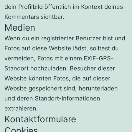
dein Profilbild öffentlich im Kontext deines
Kommentars sichtbar.
Medien
Wenn du ein registrierter Benutzer bist und
Fotos auf diese Website lädst, solltest du
vermeiden, Fotos mit einem EXIF-GPS-
Standort hochzuladen. Besucher dieser
Website könnten Fotos, die auf dieser
Website gespeichert sind, herunterladen
und deren Standort-Informationen
extrahieren.
Kontaktformulare
Cookies