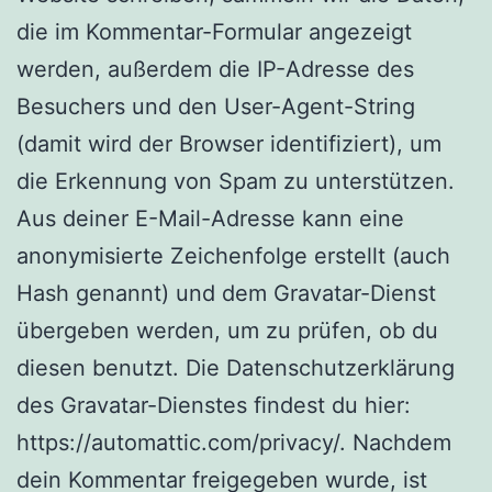
die im Kommentar-Formular angezeigt
werden, außerdem die IP-Adresse des
Besuchers und den User-Agent-String
(damit wird der Browser identifiziert), um
die Erkennung von Spam zu unterstützen.
Aus deiner E-Mail-Adresse kann eine
anonymisierte Zeichenfolge erstellt (auch
Hash genannt) und dem Gravatar-Dienst
übergeben werden, um zu prüfen, ob du
diesen benutzt. Die Datenschutzerklärung
des Gravatar-Dienstes findest du hier:
https://automattic.com/privacy/. Nachdem
dein Kommentar freigegeben wurde, ist