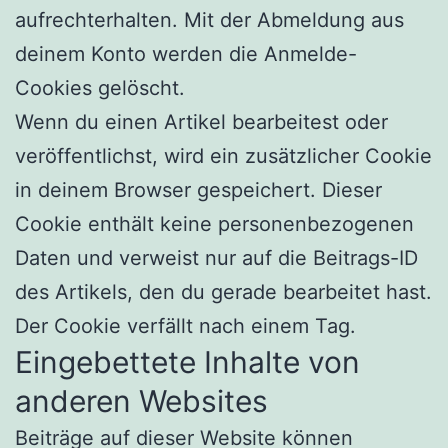
aufrechterhalten. Mit der Abmeldung aus
deinem Konto werden die Anmelde-
Cookies gelöscht.
Wenn du einen Artikel bearbeitest oder
veröffentlichst, wird ein zusätzlicher Cookie
in deinem Browser gespeichert. Dieser
Cookie enthält keine personenbezogenen
Daten und verweist nur auf die Beitrags-ID
des Artikels, den du gerade bearbeitet hast.
Der Cookie verfällt nach einem Tag.
Eingebettete Inhalte von
anderen Websites
Beiträge auf dieser Website können