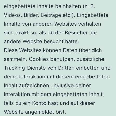
eingebettete Inhalte beinhalten (z. B.
Videos, Bilder, Beiträge etc.). Eingebettete
Inhalte von anderen Websites verhalten
sich exakt so, als ob der Besucher die
andere Website besucht hätte.
Diese Websites können Daten über dich
sammeln, Cookies benutzen, zusätzliche
Tracking-Dienste von Dritten einbetten und
deine Interaktion mit diesem eingebetteten
Inhalt aufzeichnen, inklusive deiner
Interaktion mit dem eingebetteten Inhalt,
falls du ein Konto hast und auf dieser
Website angemeldet bist.