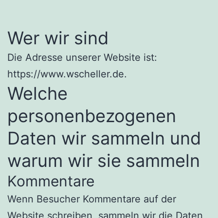
Wer wir sind
Die Adresse unserer Website ist:
https://www.wscheller.de.
Welche
personenbezogenen
Daten wir sammeln und
warum wir sie sammeln
Kommentare
Wenn Besucher Kommentare auf der
Website schreiben, sammeln wir die Daten,