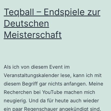
Teqball – Endspiele zur
Deutschen
Meisterschaft
Als ich von diesem Event im
Veranstaltungskalender lese, kann ich mit
diesem Begriff gar nichts anfangen. Meine
Recherchen bei YouTube machen mich
neugierig. Und da für heute auch wieder
ein paar Regenschauer angekündigt sind,