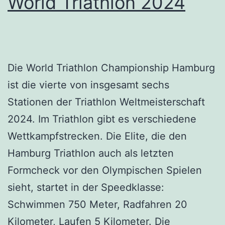
World Triathlon 2024
Die World Triathlon Championship Hamburg
ist die vierte von insgesamt sechs
Stationen der Triathlon Weltmeisterschaft
2024. Im Triathlon gibt es verschiedene
Wettkampfstrecken. Die Elite, die den
Hamburg Triathlon auch als letzten
Formcheck vor den Olympischen Spielen
sieht, startet in der Speedklasse:
Schwimmen 750 Meter, Radfahren 20
Kilometer, Laufen 5 Kilometer. Die