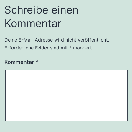
Schreibe einen
Kommentar
Deine E-Mail-Adresse wird nicht veröffentlicht.
Erforderliche Felder sind mit
*
markiert
Kommentar
*