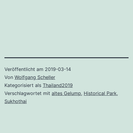
Veröffentlicht am
2019-03-14
Von
Wolfgang Scheller
Kategorisiert als
Thailand2019
Verschlagwortet mit
altes Gelump
,
Historical Park
,
Sukhothai