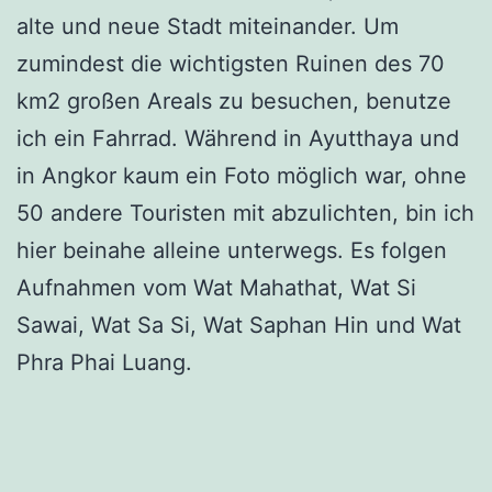
alte und neue Stadt miteinander. Um
zumindest die wichtigsten Ruinen des 70
km2 großen Areals zu besuchen, benutze
ich ein Fahrrad. Während in Ayutthaya und
in Angkor kaum ein Foto möglich war, ohne
50 andere Touristen mit abzulichten, bin ich
hier beinahe alleine unterwegs. Es folgen
Aufnahmen vom Wat Mahathat, Wat Si
Sawai, Wat Sa Si, Wat Saphan Hin und Wat
Phra Phai Luang.