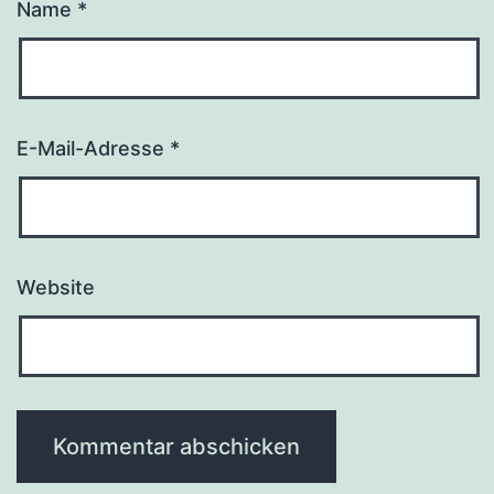
Name
*
E-Mail-Adresse
*
Website