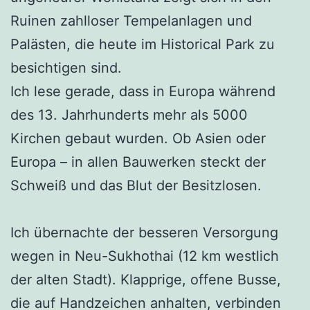
Ruinen zahlloser Tempelanlagen und
Palästen, die heute im Historical Park zu
besichtigen sind.
Ich lese gerade, dass in Europa während
des 13. Jahrhunderts mehr als 5000
Kirchen gebaut wurden. Ob Asien oder
Europa – in allen Bauwerken steckt der
Schweiß und das Blut der Besitzlosen.
Ich übernachte der besseren Versorgung
wegen in Neu-Sukhothai (12 km westlich
der alten Stadt). Klapprige, offene Busse,
die auf Handzeichen anhalten, verbinden