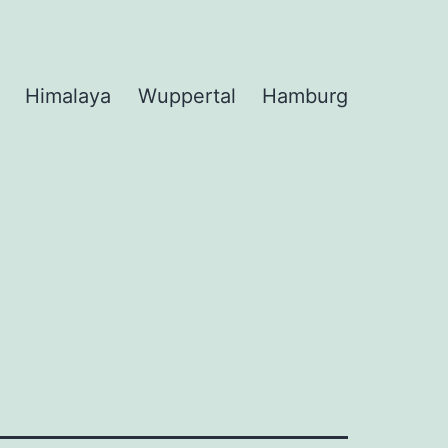
Himalaya
Wuppertal
Hamburg