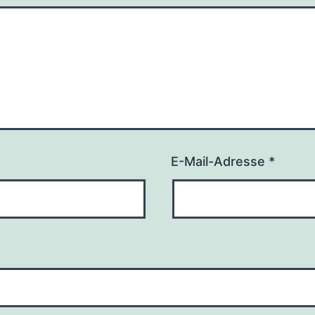
E-Mail-Adresse
*