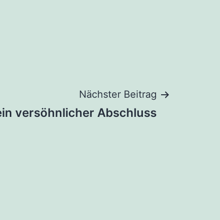
Nächster Beitrag
ein versöhnlicher Abschluss