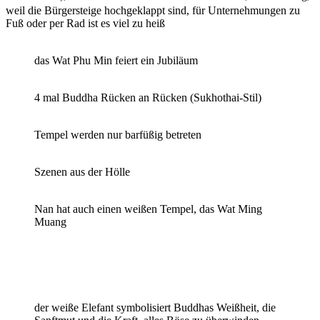
weil die Bürgersteige hochgeklappt sind, für Unternehmungen zu
Fuß oder per Rad ist es viel zu heiß
das Wat Phu Min feiert ein Jubiläum
4 mal Buddha Rücken an Rücken (Sukhothai-Stil)
Tempel werden nur barfüßig betreten
Szenen aus der Hölle
Nan hat auch einen weißen Tempel, das Wat Ming
Muang
der weiße Elefant symbolisiert Buddhas Weißheit, die