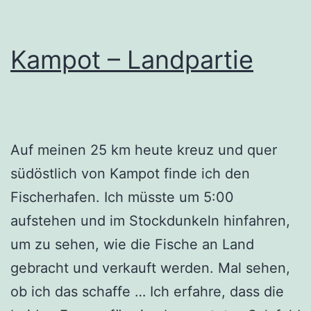
Kampot – Landpartie
Auf meinen 25 km heute kreuz und quer
südöstlich von Kampot finde ich den
Fischerhafen. Ich müsste um 5:00
aufstehen und im Stockdunkeln hinfahren,
um zu sehen, wie die Fische an Land
gebracht und verkauft werden. Mal sehen,
ob ich das schaffe … Ich erfahre, dass die