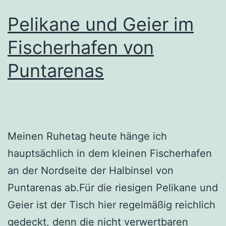
Pelikane und Geier im
Fischerhafen von
Puntarenas
Meinen Ruhetag heute hänge ich
hauptsächlich in dem kleinen Fischerhafen
an der Nordseite der Halbinsel von
Puntarenas ab.Für die riesigen Pelikane und
Geier ist der Tisch hier regelmäßig reichlich
gedeckt, denn die nicht verwertbaren