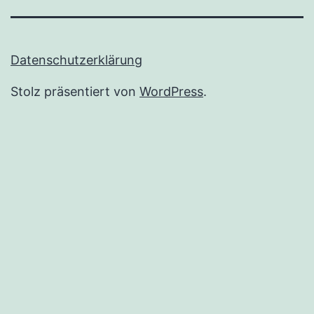
Datenschutzerklärung
Stolz präsentiert von
WordPress
.