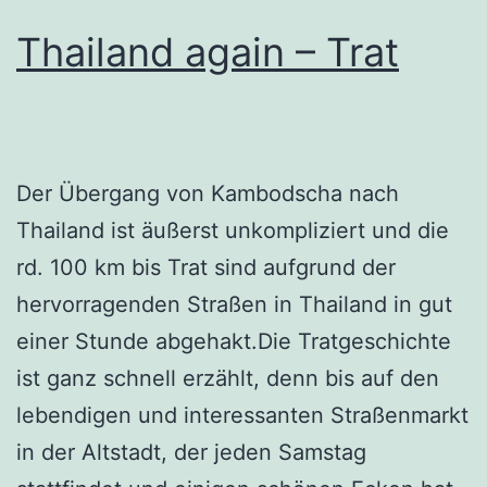
Thailand again – Trat
Der Übergang von Kambodscha nach
Thailand ist äußerst unkompliziert und die
rd. 100 km bis Trat sind aufgrund der
hervorragenden Straßen in Thailand in gut
einer Stunde abgehakt.Die Tratgeschichte
ist ganz schnell erzählt, denn bis auf den
lebendigen und interessanten Straßenmarkt
in der Altstadt, der jeden Samstag