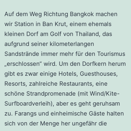
Auf dem Weg Richtung Bangkok machen
wir Station in Ban Krut, einem ehemals
kleinen Dorf am Golf von Thailand, das
aufgrund seiner kilometerlangen
Sandstrände immer mehr für den Tourismus
„erschlossen“ wird. Um den Dorfkern herum
gibt es zwar einige Hotels, Guesthouses,
Resorts, zahlreiche Restaurants, eine
schöne Strandpromenade (mit Wind/Kite-
Surfboardverleih), aber es geht geruhsam
zu. Farangs und einheimische Gäste halten
sich von der Menge her ungefähr die