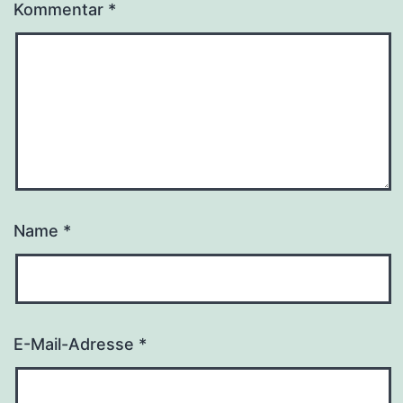
Kommentar
*
Name
*
E-Mail-Adresse
*