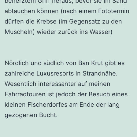
beherztem Griff heraus, bevor sie im Sand
abtauchen können (nach einem Fototermin
dürfen die Krebse (im Gegensatz zu den
Muscheln) wieder zurück ins Wasser)
Nördlich und südlich von Ban Krut gibt es
zahlreiche Luxusresorts in Strandnähe.
Wesentlich interessanter auf meinen
Fahrradtouren ist jedoch der Besuch eines
kleinen Fischerdorfes am Ende der lang
gezogenen Bucht.