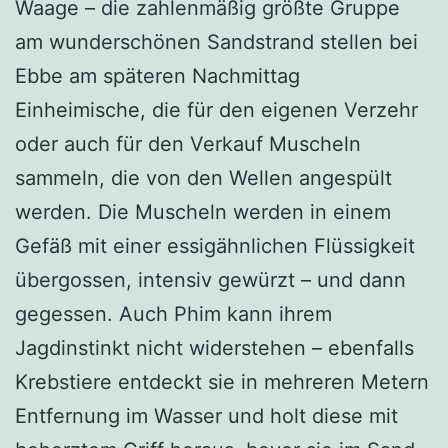
Waage – die zahlenmäßig größte Gruppe
am wunderschönen Sandstrand stellen bei
Ebbe am späteren Nachmittag
Einheimische, die für den eigenen Verzehr
oder auch für den Verkauf Muscheln
sammeln, die von den Wellen angespült
werden. Die Muscheln werden in einem
Gefäß mit einer essigähnlichen Flüssigkeit
übergossen, intensiv gewürzt – und dann
gegessen. Auch Phim kann ihrem
Jagdinstinkt nicht widerstehen – ebenfalls
Krebstiere entdeckt sie in mehreren Metern
Entfernung im Wasser und holt diese mit