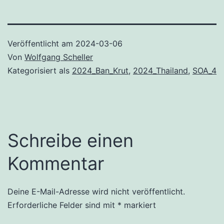
Veröffentlicht am
2024-03-06
Von
Wolfgang Scheller
Kategorisiert als
2024_Ban_Krut
,
2024_Thailand
,
SOA_4
Schreibe einen
Kommentar
Deine E-Mail-Adresse wird nicht veröffentlicht.
Erforderliche Felder sind mit
*
markiert