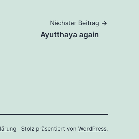
Nächster Beitrag
Ayutthaya again
lärung
Stolz präsentiert von
WordPress
.