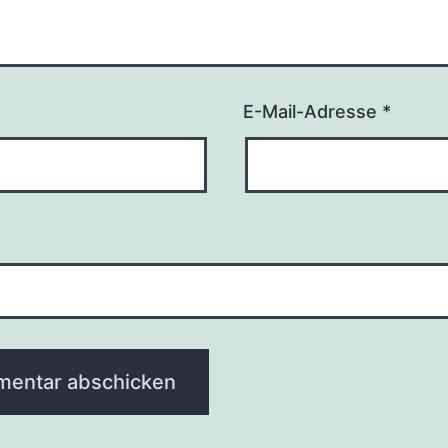
E-Mail-Adresse
*