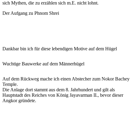
sich Mythen, die zu erzählen sich m.E. nicht lohnt.
Der Aufgang zu Phnom Shrei
Dankbar bin ich für diese lebendigen Motive auf dem Hügel
Wuchtige Bauwerke auf dem Männerhügel
Auf dem Rückweg mache ich einen Abstecher zum Nokor Bachey
Temple.
Die Anlage dort stammt aus dem 8. Jahrhundert und gilt als
Hauptstadt des Reiches von König Jayavarman II., bevor dieser
Angkor gründete.