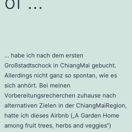
of …
… habe ich nach dem ersten
Großstadtschock in ChiangMai gebucht.
Allerdings nicht ganz so spontan, wie es
sich anhört. Bei meinen
Vorbereitungsrecherchen zuhause nach
alternativen Zielen in der ChiangMaiRegion,
hatte ich dieses Airbnb („A Garden Home
among fruit trees, herbs and veggies“)