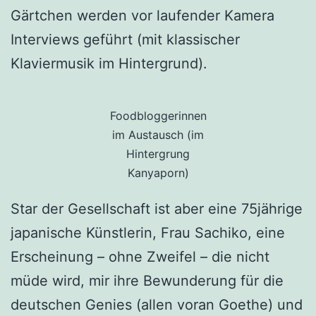
Gärtchen werden vor laufender Kamera
Interviews geführt (mit klassischer
Klaviermusik im Hintergrund).
Foodbloggerinnen
im Austausch (im
Hintergrung
Kanyaporn)
Star der Gesellschaft ist aber eine 75jährige
japanische Künstlerin, Frau Sachiko, eine
Erscheinung – ohne Zweifel – die nicht
müde wird, mir ihre Bewunderung für die
deutschen Genies (allen voran Goethe) und