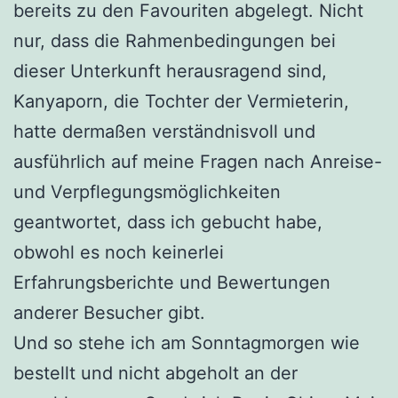
bereits zu den Favouriten abgelegt. Nicht
nur, dass die Rahmenbedingungen bei
dieser Unterkunft herausragend sind,
Kanyaporn, die Tochter der Vermieterin,
hatte dermaßen verständnisvoll und
ausführlich auf meine Fragen nach Anreise-
und Verpflegungsmöglichkeiten
geantwortet, dass ich gebucht habe,
obwohl es noch keinerlei
Erfahrungsberichte und Bewertungen
anderer Besucher gibt.
Und so stehe ich am Sonntagmorgen wie
bestellt und nicht abgeholt an der