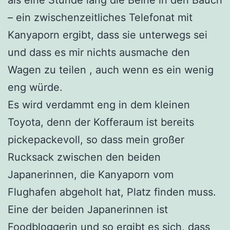
– ein zwischenzeitliches Telefonat mit
Kanyaporn ergibt, dass sie unterwegs sei
und dass es mir nichts ausmache den
Wagen zu teilen , auch wenn es ein wenig
eng würde.
Es wird verdammt eng in dem kleinen
Toyota, denn der Kofferaum ist bereits
pickepackevoll, so dass mein großer
Rucksack zwischen den beiden
Japanerinnen, die Kanyaporn vom
Flughafen abgeholt hat, Platz finden muss.
Eine der beiden Japanerinnen ist
Foodbloggerin und so ergibt es sich, dass