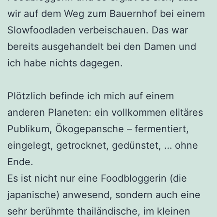
wir auf dem Weg zum Bauernhof bei einem
Slowfoodladen verbeischauen. Das war
bereits ausgehandelt bei den Damen und
ich habe nichts dagegen.
Plötzlich befinde ich mich auf einem
anderen Planeten: ein vollkommen elitäres
Publikum, Ökogepansche – fermentiert,
eingelegt, getrocknet, gedünstet, … ohne
Ende.
Es ist nicht nur eine Foodbloggerin (die
japanische) anwesend, sondern auch eine
sehr berühmte thailändische, im kleinen