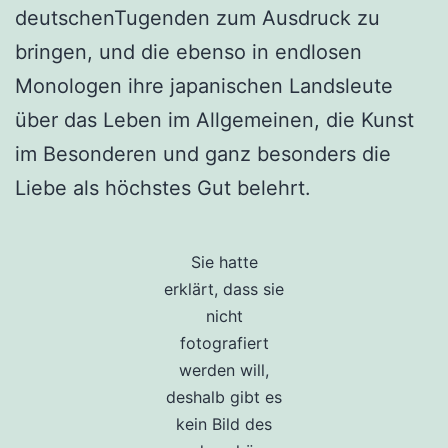
deutschenTugenden zum Ausdruck zu
bringen, und die ebenso in endlosen
Monologen ihre japanischen Landsleute
über das Leben im Allgemeinen, die Kunst
im Besonderen und ganz besonders die
Liebe als höchstes Gut belehrt.
Sie hatte
erklärt, dass sie
nicht
fotografiert
werden will,
deshalb gibt es
kein Bild des