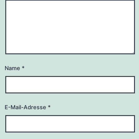
Name
*
E-Mail-Adresse
*