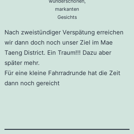
wunderschönen,
markanten
Gesichts
Nach zweistündiger Verspätung erreichen
wir dann doch noch unser Ziel im Mae
Taeng District. Ein Traum!!! Dazu aber
später mehr.
Für eine kleine Fahrradrunde hat die Zeit
dann noch gereicht