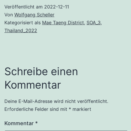
Veröffentlicht am
2022-12-11
Von
Wolfgang Scheller
Kategorisiert als
Mae Taeng District
,
SOA_3
,
Thailand_2022
Schreibe einen
Kommentar
Deine E-Mail-Adresse wird nicht veröffentlicht.
Erforderliche Felder sind mit
*
markiert
Kommentar
*