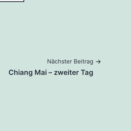
Nächster Beitrag
Chiang Mai – zweiter Tag