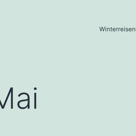
Winterreisen
Mai