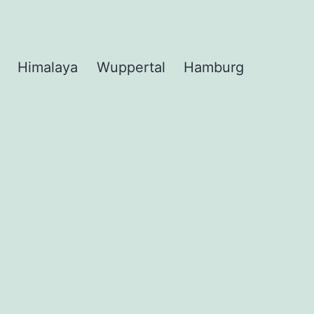
Himalaya
Wuppertal
Hamburg