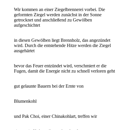
Wir kommen an einer Ziegelbrennerei vorbei. Die
geformten Ziegel werden zunächst in der Sonne
getrocknet und anschließend zu Gewölben
aufgeschichtet
in diesen Gewölben liegt Brennholz, das angezündet
wird. Durch die entstehende Hitze werden die Ziegel
ausgehärtet
bevor das Feuer entzündet wird, verschmiert er die
Fugen, damit die Energie nicht zu schnell verloren geht
gut gelaunte Bauern bei der Ernte von
Blumenkohl
und Pak Choi, einer Chinakohlart, treffen wir