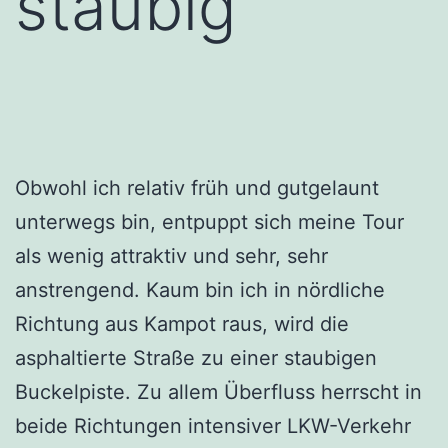
staubig
Obwohl ich relativ früh und gutgelaunt
unterwegs bin, entpuppt sich meine Tour
als wenig attraktiv und sehr, sehr
anstrengend. Kaum bin ich in nördliche
Richtung aus Kampot raus, wird die
asphaltierte Straße zu einer staubigen
Buckelpiste. Zu allem Überfluss herrscht in
beide Richtungen intensiver LKW-Verkehr