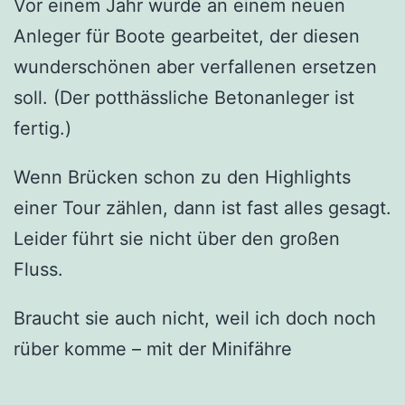
Vor einem Jahr wurde an einem neuen
Anleger für Boote gearbeitet, der diesen
wunderschönen aber verfallenen ersetzen
soll. (Der potthässliche Betonanleger ist
fertig.)
Wenn Brücken schon zu den Highlights
einer Tour zählen, dann ist fast alles gesagt.
Leider führt sie nicht über den großen
Fluss.
Braucht sie auch nicht, weil ich doch noch
rüber komme – mit der Minifähre