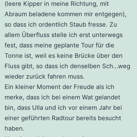
(leere Kipper in meine Richtung, mit
Abraum beladene kommen mir entgegen),
so dass ich ordentlich Staub fresse. Zu
allem Überfluss stelle ich erst unterwegs
fest, dass meine geplante Tour für die
Tonne ist, weil es keine Brücke über den
Fluss gibt, so dass ich denselben Sch…weg
wieder zurück fahren muss.
Ein kleiner Moment der Freude als ich
merke, dass ich bei einem Wat gelandet
bin, dass Ulla und ich vor einem Jahr bei
einer geführten Radtour bereits besucht
haben.