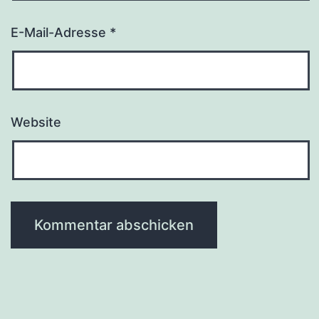
E-Mail-Adresse
*
Website