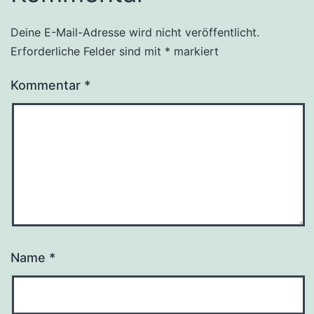
Deine E-Mail-Adresse wird nicht veröffentlicht.
Erforderliche Felder sind mit
*
markiert
Kommentar
*
Name
*