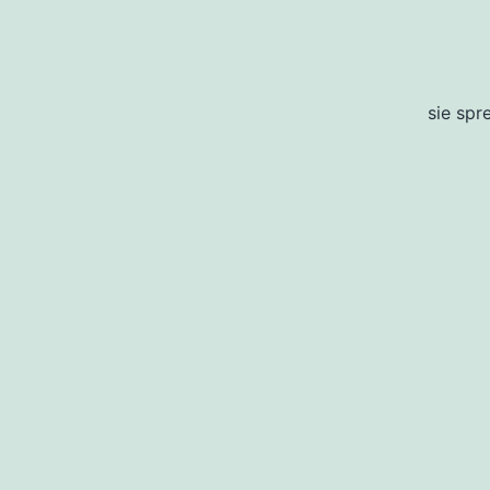
sie spr