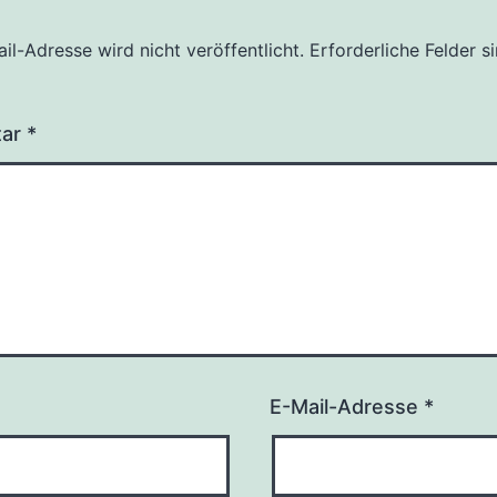
il-Adresse wird nicht veröffentlicht.
Erforderliche Felder s
tar
*
E-Mail-Adresse
*