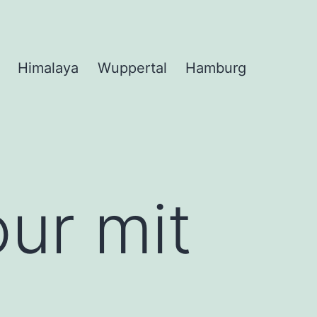
Himalaya
Wuppertal
Hamburg
ur mit