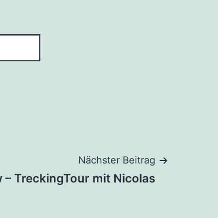
Nächster Beitrag
 – TreckingTour mit Nicolas