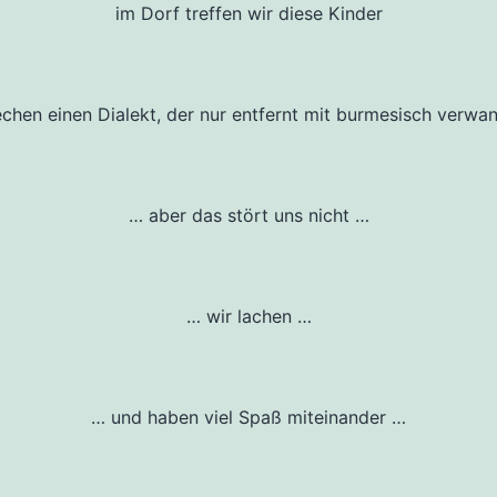
im Dorf treffen wir diese Kinder
echen einen Dialekt, der nur entfernt mit burmesisch verwan
… aber das stört uns nicht …
… wir lachen …
… und haben viel Spaß miteinander …