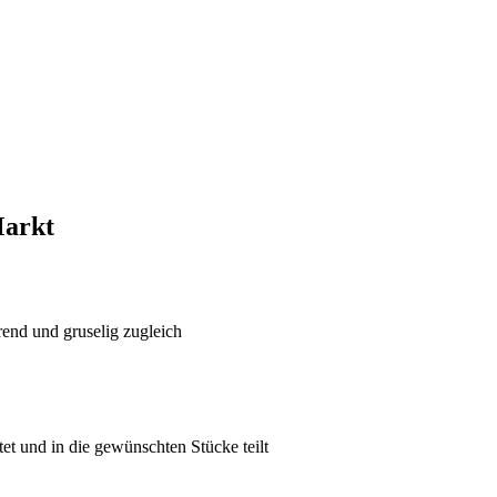
Markt
rend und gruselig zugleich
et und in die gewünschten Stücke teilt