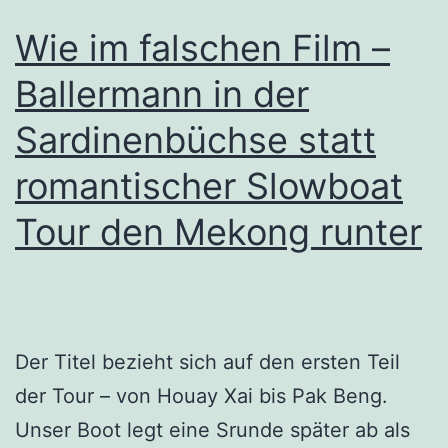
Wie im falschen Film –
Ballermann in der
Sardinenbüchse statt
romantischer Slowboat
Tour den Mekong runter
Der Titel bezieht sich auf den ersten Teil
der Tour – von Houay Xai bis Pak Beng.
Unser Boot legt eine Srunde später ab als