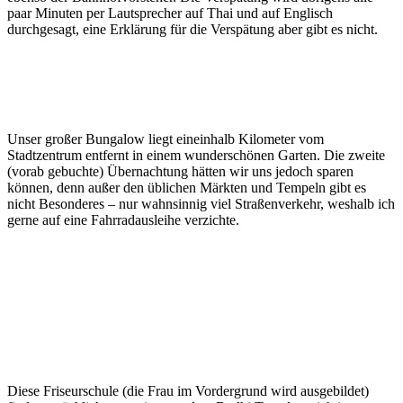
paar Minuten per Lautsprecher auf Thai und auf Englisch
durchgesagt, eine Erklärung für die Verspätung aber gibt es nicht.
Unser großer Bungalow liegt eineinhalb Kilometer vom
Stadtzentrum entfernt in einem wunderschönen Garten. Die zweite
(vorab gebuchte) Übernachtung hätten wir uns jedoch sparen
können, denn außer den üblichen Märkten und Tempeln gibt es
nicht Besonderes – nur wahnsinnig viel Straßenverkehr, weshalb ich
gerne auf eine Fahrradausleihe verzichte.
Diese Friseurschule (die Frau im Vordergrund wird ausgebildet)