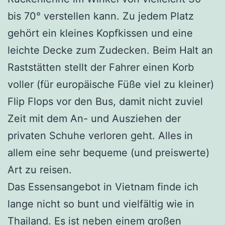
bis 70° verstellen kann. Zu jedem Platz
gehört ein kleines Kopfkissen und eine
leichte Decke zum Zudecken. Beim Halt an
Raststätten stellt der Fahrer einen Korb
voller (für europäische Füße viel zu kleiner)
Flip Flops vor den Bus, damit nicht zuviel
Zeit mit dem An- und Ausziehen der
privaten Schuhe verloren geht. Alles in
allem eine sehr bequeme (und preiswerte)
Art zu reisen.
Das Essensangebot in Vietnam finde ich
lange nicht so bunt und vielfältig wie in
Thailand. Es ist neben einem großen