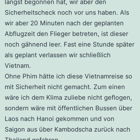
längst begonnen hat, wir aber den
Sicherheitscheck noch vor uns haben. Als
wir aber 20 Minuten nach der geplanten
Abflugzeit den Flieger betreten, ist dieser
noch gähnend leer. Fast eine Stunde später
als geplant verlassen wir schließlich
Vietnam.
Ohne Phim hätte ich diese Vietnamreise so
mit Sicherheit nicht gemacht. Zum einen
wäre ich dem Klima zuliebe nicht geflogen,
sondern wäre mit öffentlichen Bussen über
Laos nach Hanoi gekommen und von
Saigon aus über Kambodscha zurück nach
Thailand gefahren.