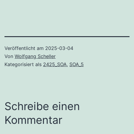
Veröffentlicht am
2025-03-04
Von
Wolfgang Scheller
Kategorisiert als
2425_SOA
,
SOA_5
Schreibe einen
Kommentar