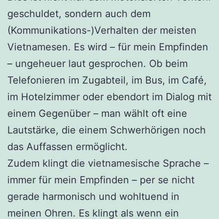
geschuldet, sondern auch dem
(Kommunikations-)Verhalten der meisten
Vietnamesen. Es wird – für mein Empfinden
– ungeheuer laut gesprochen. Ob beim
Telefonieren im Zugabteil, im Bus, im Café,
im Hotelzimmer oder ebendort im Dialog mit
einem Gegenüber – man wählt oft eine
Lautstärke, die einem Schwerhörigen noch
das Auffassen ermöglicht.
Zudem klingt die vietnamesische Sprache –
immer für mein Empfinden – per se nicht
gerade harmonisch und wohltuend in
meinen Ohren. Es klingt als wenn ein