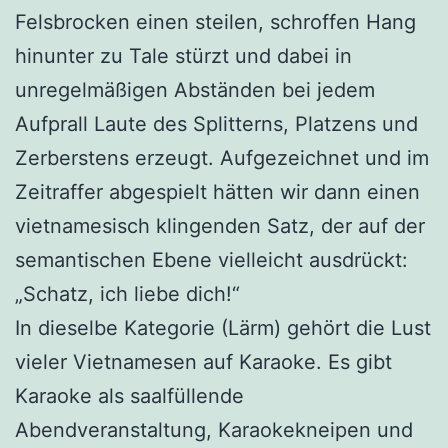
Felsbrocken einen steilen, schroffen Hang
hinunter zu Tale stürzt und dabei in
unregelmäßigen Abständen bei jedem
Aufprall Laute des Splitterns, Platzens und
Zerberstens erzeugt. Aufgezeichnet und im
Zeitraffer abgespielt hätten wir dann einen
vietnamesisch klingenden Satz, der auf der
semantischen Ebene vielleicht ausdrückt:
„Schatz, ich liebe dich!“
In dieselbe Kategorie (Lärm) gehört die Lust
vieler Vietnamesen auf Karaoke. Es gibt
Karaoke als saalfüllende
Abendveranstaltung, Karaokekneipen und