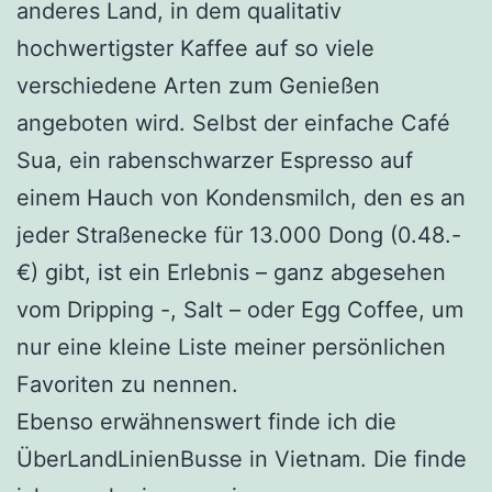
anderes Land, in dem qualitativ
hochwertigster Kaffee auf so viele
verschiedene Arten zum Genießen
angeboten wird. Selbst der einfache Café
Sua, ein rabenschwarzer Espresso auf
einem Hauch von Kondensmilch, den es an
jeder Straßenecke für 13.000 Dong (0.48.-
€) gibt, ist ein Erlebnis – ganz abgesehen
vom Dripping -, Salt – oder Egg Coffee, um
nur eine kleine Liste meiner persönlichen
Favoriten zu nennen.
Ebenso erwähnenswert finde ich die
ÜberLandLinienBusse in Vietnam. Die finde