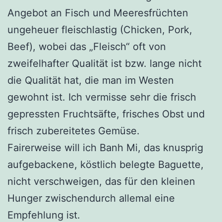
Angebot an Fisch und Meeresfrüchten
ungeheuer fleischlastig (Chicken, Pork,
Beef), wobei das „Fleisch“ oft von
zweifelhafter Qualität ist bzw. lange nicht
die Qualität hat, die man im Westen
gewohnt ist. Ich vermisse sehr die frisch
gepressten Fruchtsäfte, frisches Obst und
frisch zubereitetes Gemüse.
Fairerweise will ich Banh Mi, das knusprig
aufgebackene, köstlich belegte Baguette,
nicht verschweigen, das für den kleinen
Hunger zwischendurch allemal eine
Empfehlung ist.