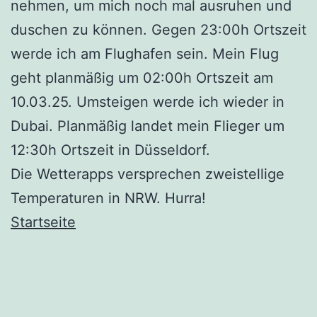
nehmen, um mich noch mal ausruhen und
duschen zu können. Gegen 23:00h Ortszeit
werde ich am Flughafen sein. Mein Flug
geht planmäßig um 02:00h Ortszeit am
10.03.25. Umsteigen werde ich wieder in
Dubai. Planmäßig landet mein Flieger um
12:30h Ortszeit in Düsseldorf.
Die Wetterapps versprechen zweistellige
Temperaturen in NRW. Hurra!
Startseite