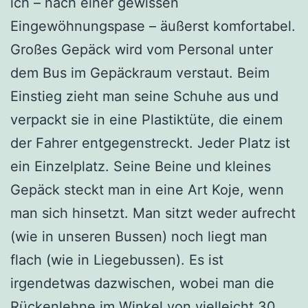
ich – nach einer gewissen
Eingewöhnungspase – äußerst komfortabel.
Großes Gepäck wird vom Personal unter
dem Bus im Gepäckraum verstaut. Beim
Einstieg zieht man seine Schuhe aus und
verpackt sie in eine Plastiktüte, die einem
der Fahrer entgegenstreckt. Jeder Platz ist
ein Einzelplatz. Seine Beine und kleines
Gepäck steckt man in eine Art Koje, wenn
man sich hinsetzt. Man sitzt weder aufrecht
(wie in unseren Bussen) noch liegt man
flach (wie in Liegebussen). Es ist
irgendetwas dazwischen, wobei man die
Rückenlehne im Winkel von vielleicht 30