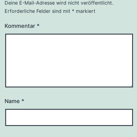
Deine E-Mail-Adresse wird nicht veröffentlicht.
Erforderliche Felder sind mit
*
markiert
Kommentar
*
Name
*