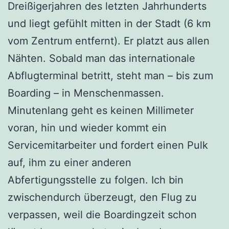
Dreißigerjahren des letzten Jahrhunderts
und liegt gefühlt mitten in der Stadt (6 km
vom Zentrum entfernt). Er platzt aus allen
Nähten. Sobald man das internationale
Abflugterminal betritt, steht man – bis zum
Boarding – in Menschenmassen.
Minutenlang geht es keinen Millimeter
voran, hin und wieder kommt ein
Servicemitarbeiter und fordert einen Pulk
auf, ihm zu einer anderen
Abfertigungsstelle zu folgen. Ich bin
zwischendurch überzeugt, den Flug zu
verpassen, weil die Boardingzeit schon