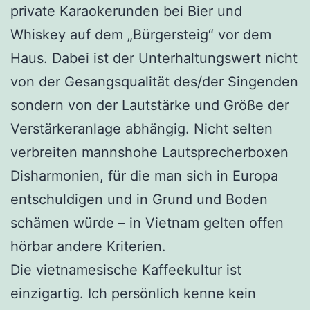
private Karaokerunden bei Bier und
Whiskey auf dem „Bürgersteig“ vor dem
Haus. Dabei ist der Unterhaltungswert nicht
von der Gesangsqualität des/der Singenden
sondern von der Lautstärke und Größe der
Verstärkeranlage abhängig. Nicht selten
verbreiten mannshohe Lautsprecherboxen
Disharmonien, für die man sich in Europa
entschuldigen und in Grund und Boden
schämen würde – in Vietnam gelten offen
hörbar andere Kriterien.
Die vietnamesische Kaffeekultur ist
einzigartig. Ich persönlich kenne kein