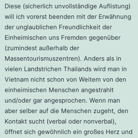
Diese (sicherlich unvollständige Auflistung)
will ich vorerst beenden mit der Erwähnung
der unglaublichen Freundlichkeit der
Einheimischen uns Fremden gegenüber
(zumindest außerhalb der
Massentourismuszentren). Anders als in
vielen Landstrichen Thailands wird man in
Vietnam nicht schon von Weitem von den
einheimischen Menschen angestrahlt
und/oder gar angesprochen. Wenn man
aber selber auf die Menschen zugeht, den
Kontakt sucht (verbal oder nonverbal),
öffnet sich gewöhnlich ein großes Herz und