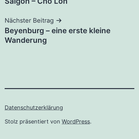
Saigon – Cho Lon
Nächster Beitrag
Beyenburg – eine erste kleine
Wanderung
Datenschutzerklärung
Stolz präsentiert von
WordPress
.