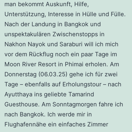
man bekommt Auskunft, Hilfe,
Unterstützung, Interesse in Hülle und Fülle.
Nach der Landung in Bangkok und
unspektakulären Zwischenstopps in
Nakhon Nayok und Saraburi will ich mich
vor dem Rückflug noch ein paar Tage im
Moon River Resort in Phimai erholen. Am
Donnerstag (06.03.25) gehe ich für zwei
Tage – ebenfalls auf Erholungstour – nach
Ayutthaya ins geliebte Tamarind
Guesthouse. Am Sonntagmorgen fahre ich
nach Bangkok. Ich werde mir in
Flughafennähe ein einfaches Zimmer