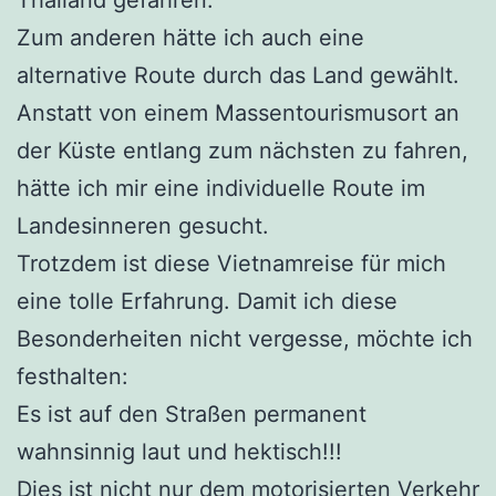
Zum anderen hätte ich auch eine
alternative Route durch das Land gewählt.
Anstatt von einem Massentourismusort an
der Küste entlang zum nächsten zu fahren,
hätte ich mir eine individuelle Route im
Landesinneren gesucht.
Trotzdem ist diese Vietnamreise für mich
eine tolle Erfahrung. Damit ich diese
Besonderheiten nicht vergesse, möchte ich
festhalten:
Es ist auf den Straßen permanent
wahnsinnig laut und hektisch!!!
Dies ist nicht nur dem motorisierten Verkehr