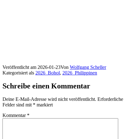
Veröffentlicht am
2026-01-23
Von
Wolfgang Scheller
Kategorisiert als
2026_Bohol
,
2026_Philippinen
Schreibe einen Kommentar
Deine E-Mail-Adresse wird nicht veröffentlicht.
Erforderliche
Felder sind mit
*
markiert
Kommentar
*