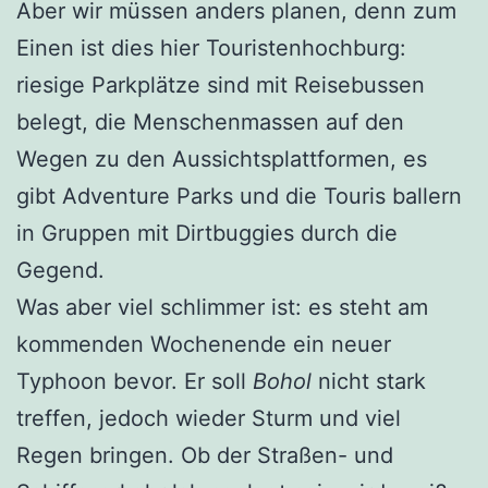
Aber wir müssen anders planen, denn zum
Einen ist dies hier Touristenhochburg:
riesige Parkplätze sind mit Reisebussen
belegt, die Menschenmassen auf den
Wegen zu den Aussichtsplattformen, es
gibt Adventure Parks und die Touris ballern
in Gruppen mit Dirtbuggies durch die
Gegend.
Was aber viel schlimmer ist: es steht am
kommenden Wochenende ein neuer
Typhoon bevor. Er soll
Bohol
nicht stark
treffen, jedoch wieder Sturm und viel
Regen bringen. Ob der Straßen- und