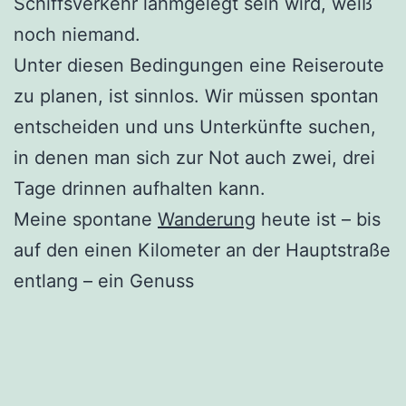
Schiffsverkehr lahmgelegt sein wird, weiß
noch niemand.
Unter diesen Bedingungen eine Reiseroute
zu planen, ist sinnlos. Wir müssen spontan
entscheiden und uns Unterkünfte suchen,
in denen man sich zur Not auch zwei, drei
Tage drinnen aufhalten kann.
Meine spontane
Wanderung
heute ist – bis
auf den einen Kilometer an der Hauptstraße
entlang – ein Genuss