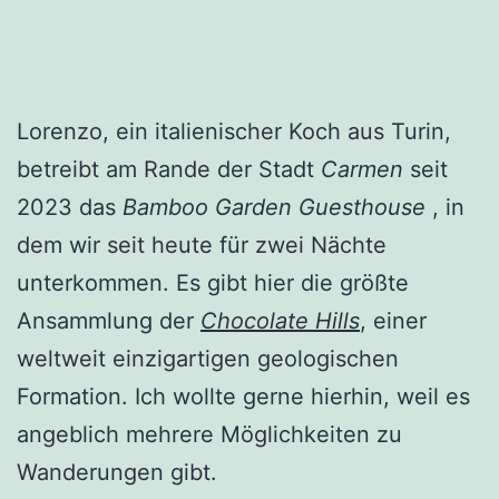
Lorenzo, ein italienischer Koch aus Turin,
betreibt am Rande der Stadt
Carmen
seit
2023 das
Bamboo Garden Guesthouse
, in
dem wir seit heute für zwei Nächte
unterkommen. Es gibt hier die größte
Ansammlung der
Chocolate Hills
, einer
weltweit einzigartigen geologischen
Formation. Ich wollte gerne hierhin, weil es
angeblich mehrere Möglichkeiten zu
Wanderungen gibt.