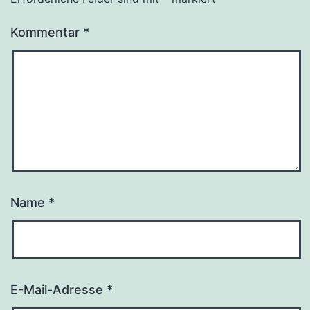
Kommentar
*
Name
*
E-Mail-Adresse
*