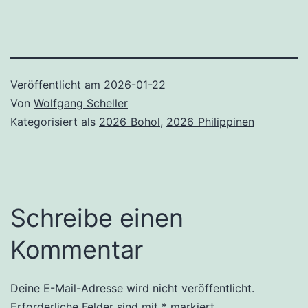
Veröffentlicht am
2026-01-22
Von
Wolfgang Scheller
Kategorisiert als
2026_Bohol
,
2026_Philippinen
Schreibe einen
Kommentar
Deine E-Mail-Adresse wird nicht veröffentlicht.
Erforderliche Felder sind mit
*
markiert