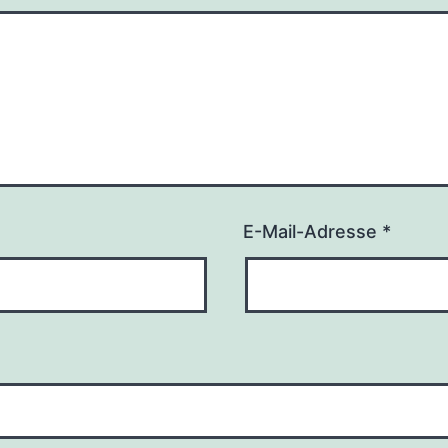
E-Mail-Adresse
*