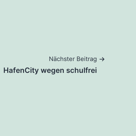
Nächster Beitrag
HafenCity wegen schulfrei