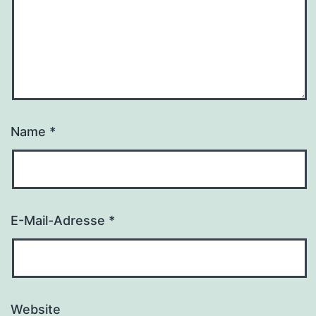
Name
*
E-Mail-Adresse
*
Website