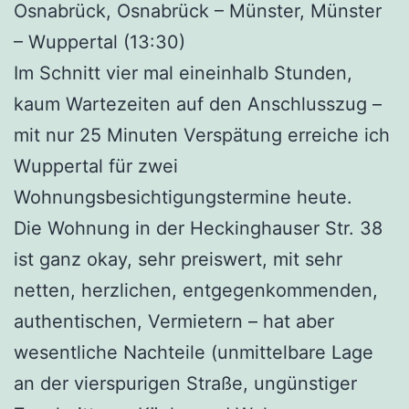
Osnabrück, Osnabrück – Münster, Münster
– Wuppertal (13:30)
Im Schnitt vier mal eineinhalb Stunden,
kaum Wartezeiten auf den Anschlusszug –
mit nur 25 Minuten Verspätung erreiche ich
Wuppertal für zwei
Wohnungsbesichtigungstermine heute.
Die Wohnung in der Heckinghauser Str. 38
ist ganz okay, sehr preiswert, mit sehr
netten, herzlichen, entgegenkommenden,
authentischen, Vermietern – hat aber
wesentliche Nachteile (unmittelbare Lage
an der vierspurigen Straße, ungünstiger