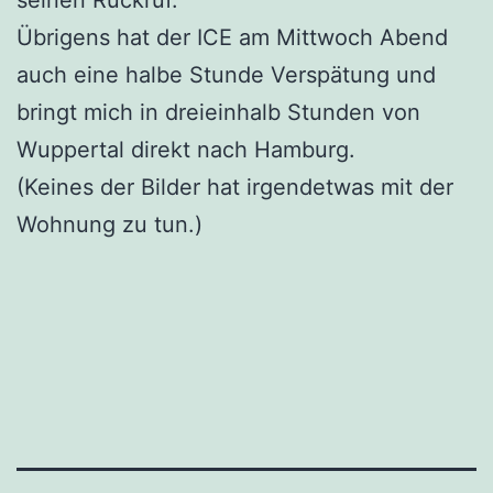
Übrigens hat der ICE am Mittwoch Abend
auch eine halbe Stunde Verspätung und
bringt mich in dreieinhalb Stunden von
Wuppertal direkt nach Hamburg.
(Keines der Bilder hat irgendetwas mit der
Wohnung zu tun.)