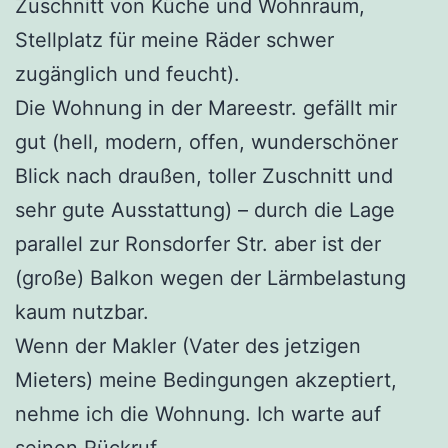
Zuschnitt von Küche und Wohnraum,
Stellplatz für meine Räder schwer
zugänglich und feucht).
Die Wohnung in der Mareestr. gefällt mir
gut (hell, modern, offen, wunderschöner
Blick nach draußen, toller Zuschnitt und
sehr gute Ausstattung) – durch die Lage
parallel zur Ronsdorfer Str. aber ist der
(große) Balkon wegen der Lärmbelastung
kaum nutzbar.
Wenn der Makler (Vater des jetzigen
Mieters) meine Bedingungen akzeptiert,
nehme ich die Wohnung. Ich warte auf
seinen Rückruf.