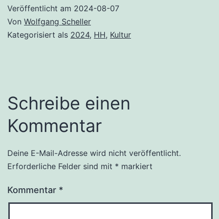
Veröffentlicht am
2024-08-07
Von
Wolfgang Scheller
Kategorisiert als
2024
,
HH
,
Kultur
Schreibe einen
Kommentar
Deine E-Mail-Adresse wird nicht veröffentlicht.
Erforderliche Felder sind mit
*
markiert
Kommentar
*