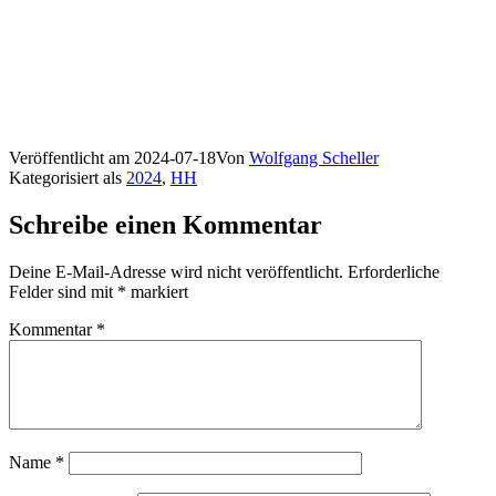
Veröffentlicht am
2024-07-18
Von
Wolfgang Scheller
Kategorisiert als
2024
,
HH
Schreibe einen Kommentar
Deine E-Mail-Adresse wird nicht veröffentlicht.
Erforderliche
Felder sind mit
*
markiert
Kommentar
*
Name
*