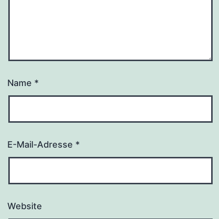
Name
*
E-Mail-Adresse
*
Website