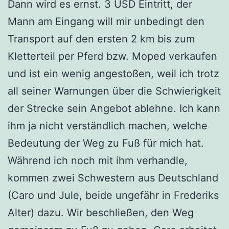
Dann wird es ernst. 3 USD Eintritt, der
Mann am Eingang will mir unbedingt den
Transport auf den ersten 2 km bis zum
Kletterteil per Pferd bzw. Moped verkaufen
und ist ein wenig angestoßen, weil ich trotz
all seiner Warnungen über die Schwierigkeit
der Strecke sein Angebot ablehne. Ich kann
ihm ja nicht verständlich machen, welche
Bedeutung der Weg zu Fuß für mich hat.
Während ich noch mit ihm verhandle,
kommen zwei Schwestern aus Deutschland
(Caro und Jule, beide ungefähr in Frederiks
Alter) dazu. Wir beschließen, den Weg