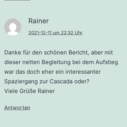
Rainer
2021-12-11 um 22:32 Uhr
Danke für den schönen Bericht, aber mit
dieser netten Begleitung bei dem Aufstieg
war das doch eher ein interessanter
Spaziergang zur Cascada oder?
Viele Grüße Rainer
Antworten