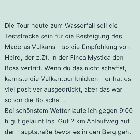
Die Tour heute zum Wasserfall soll die
Teststrecke sein für die Besteigung des
Maderas Vulkans – so die Empfehlung von
Heiro, der z.Zt. in der Finca Mystica den
Boss vertritt. Wenn du das nicht schaffst,
kannste die Vulkantour knicken – er hat es
viel positiver ausgedrückt, aber das war
schon die Botschaft.
Bei schönstem Wetter laufe ich gegen 9:00
h gut gelaunt los. Gut 2 km Anlaufweg auf
der Hauptstraße bevor es in den Berg geht.