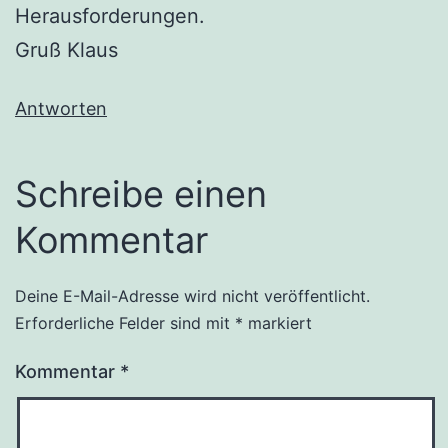
Herausforderungen.
Gruß Klaus
Antworten
Schreibe einen
Kommentar
Deine E-Mail-Adresse wird nicht veröffentlicht.
Erforderliche Felder sind mit
*
markiert
Kommentar
*