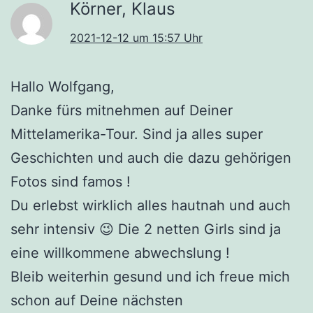
Körner, Klaus
2021-12-12 um 15:57 Uhr
Hallo Wolfgang,
Danke fürs mitnehmen auf Deiner
Mittelamerika-Tour. Sind ja alles super
Geschichten und auch die dazu gehörigen
Fotos sind famos !
Du erlebst wirklich alles hautnah und auch
sehr intensiv 😉 Die 2 netten Girls sind ja
eine willkommene abwechslung !
Bleib weiterhin gesund und ich freue mich
schon auf Deine nächsten