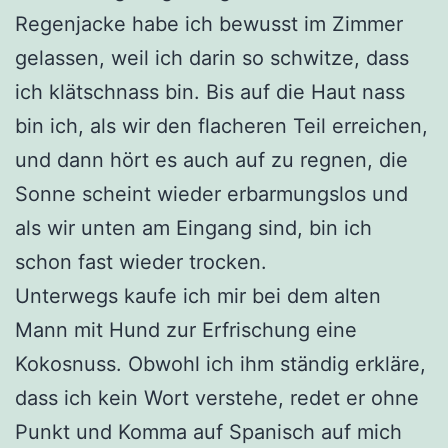
Regenjacke habe ich bewusst im Zimmer
gelassen, weil ich darin so schwitze, dass
ich klätschnass bin. Bis auf die Haut nass
bin ich, als wir den flacheren Teil erreichen,
und dann hört es auch auf zu regnen, die
Sonne scheint wieder erbarmungslos und
als wir unten am Eingang sind, bin ich
schon fast wieder trocken.
Unterwegs kaufe ich mir bei dem alten
Mann mit Hund zur Erfrischung eine
Kokosnuss. Obwohl ich ihm ständig erkläre,
dass ich kein Wort verstehe, redet er ohne
Punkt und Komma auf Spanisch auf mich