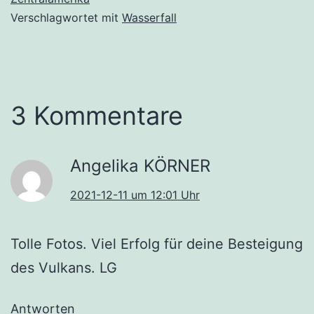
Verschlagwortet mit
Wasserfall
3 Kommentare
Angelika KÖRNER
2021-12-11 um 12:01 Uhr
Tolle Fotos. Viel Erfolg für deine Besteigung
des Vulkans. LG
Antworten