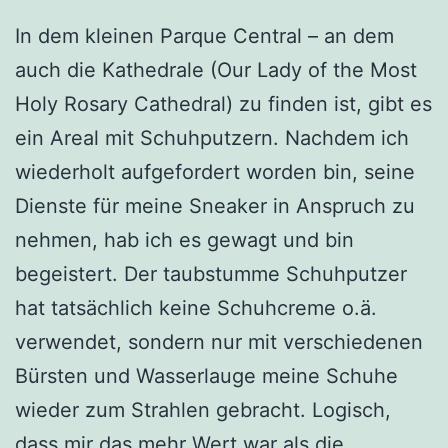
In dem kleinen Parque Central – an dem
auch die Kathedrale (Our Lady of the Most
Holy Rosary Cathedral) zu finden ist, gibt es
ein Areal mit Schuhputzern. Nachdem ich
wiederholt aufgefordert worden bin, seine
Dienste für meine Sneaker in Anspruch zu
nehmen, hab ich es gewagt und bin
begeistert. Der taubstumme Schuhputzer
hat tatsächlich keine Schuhcreme o.ä.
verwendet, sondern nur mit verschiedenen
Bürsten und Wasserlauge meine Schuhe
wieder zum Strahlen gebracht. Logisch,
dass mir das mehr Wert war als die