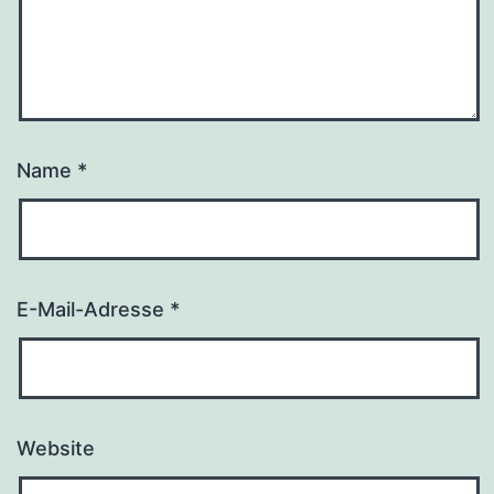
Name
*
E-Mail-Adresse
*
Website