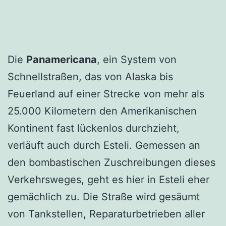
Die
Panamericana
, ein System von
Schnellstraßen, das von Alaska bis
Feuerland auf einer Strecke von mehr als
25.000 Kilometern den Amerikanischen
Kontinent fast lückenlos durchzieht,
verläuft auch durch Esteli. Gemessen an
den bombastischen Zuschreibungen dieses
Verkehrsweges, geht es hier in Esteli eher
gemächlich zu. Die Straße wird gesäumt
von Tankstellen, Reparaturbetrieben aller