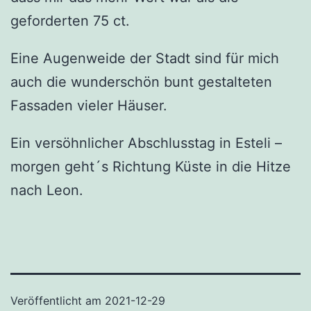
geforderten 75 ct.
Eine Augenweide der Stadt sind für mich
auch die wunderschön bunt gestalteten
Fassaden vieler Häuser.
Ein versöhnlicher Abschlusstag in Esteli –
morgen geht´s Richtung Küste in die Hitze
nach Leon.
Veröffentlicht am
2021-12-29