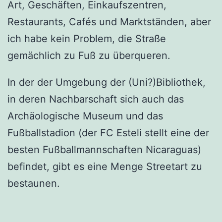
Art, Geschäften, Einkaufszentren,
Restaurants, Cafés und Marktständen, aber
ich habe kein Problem, die Straße
gemächlich zu Fuß zu überqueren.
In der der Umgebung der (Uni?)Bibliothek,
in deren Nachbarschaft sich auch das
Archäologische Museum und das
Fußballstadion (der FC Esteli stellt eine der
besten Fußballmannschaften Nicaraguas)
befindet, gibt es eine Menge Streetart zu
bestaunen.