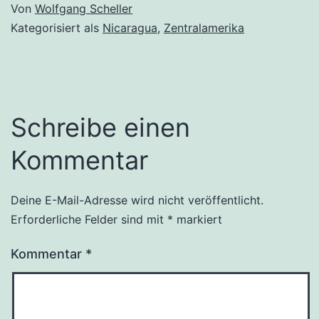
Von
Wolfgang Scheller
Kategorisiert als
Nicaragua
,
Zentralamerika
Schreibe einen
Kommentar
Deine E-Mail-Adresse wird nicht veröffentlicht.
Erforderliche Felder sind mit
*
markiert
Kommentar
*