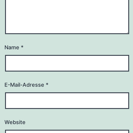
Name
*
E-Mail-Adresse
*
Website