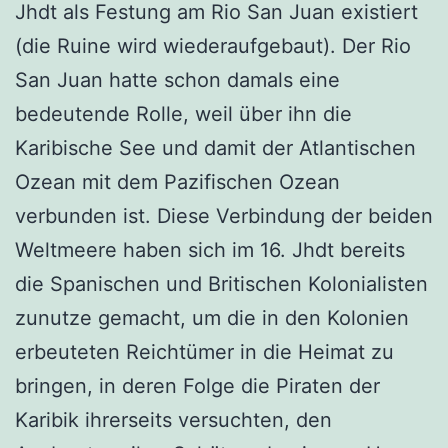
Jhdt als Festung am Rio San Juan existiert
(die Ruine wird wiederaufgebaut). Der Rio
San Juan hatte schon damals eine
bedeutende Rolle, weil über ihn die
Karibische See und damit der Atlantischen
Ozean mit dem Pazifischen Ozean
verbunden ist. Diese Verbindung der beiden
Weltmeere haben sich im 16. Jhdt bereits
die Spanischen und Britischen Kolonialisten
zunutze gemacht, um die in den Kolonien
erbeuteten Reichtümer in die Heimat zu
bringen, in deren Folge die Piraten der
Karibik ihrerseits versuchten, den