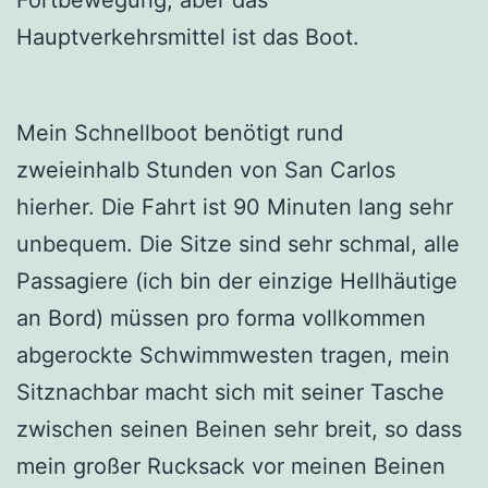
Hauptverkehrsmittel ist das Boot.
Mein Schnellboot benötigt rund
zweieinhalb Stunden von San Carlos
hierher. Die Fahrt ist 90 Minuten lang sehr
unbequem. Die Sitze sind sehr schmal, alle
Passagiere (ich bin der einzige Hellhäutige
an Bord) müssen pro forma vollkommen
abgerockte Schwimmwesten tragen, mein
Sitznachbar macht sich mit seiner Tasche
zwischen seinen Beinen sehr breit, so dass
mein großer Rucksack vor meinen Beinen