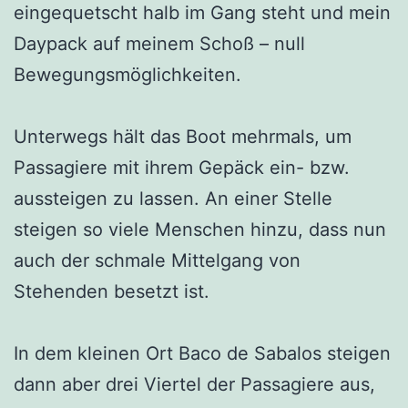
eingequetscht halb im Gang steht und mein
Daypack auf meinem Schoß – null
Bewegungsmöglichkeiten.
Unterwegs hält das Boot mehrmals, um
Passagiere mit ihrem Gepäck ein- bzw.
aussteigen zu lassen. An einer Stelle
steigen so viele Menschen hinzu, dass nun
auch der schmale Mittelgang von
Stehenden besetzt ist.
In dem kleinen Ort Baco de Sabalos steigen
dann aber drei Viertel der Passagiere aus,