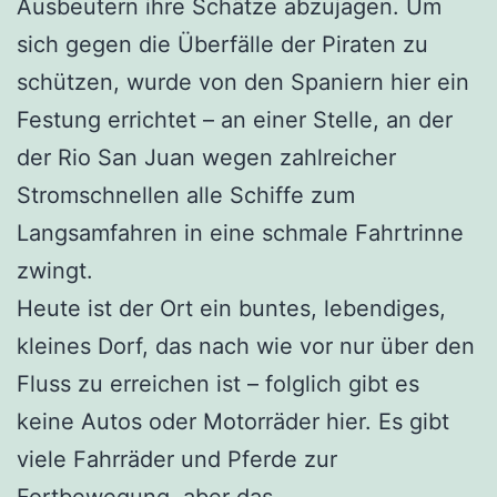
Ausbeutern ihre Schätze abzujagen. Um
sich gegen die Überfälle der Piraten zu
schützen, wurde von den Spaniern hier ein
Festung errichtet – an einer Stelle, an der
der Rio San Juan wegen zahlreicher
Stromschnellen alle Schiffe zum
Langsamfahren in eine schmale Fahrtrinne
zwingt.
Heute ist der Ort ein buntes, lebendiges,
kleines Dorf, das nach wie vor nur über den
Fluss zu erreichen ist – folglich gibt es
keine Autos oder Motorräder hier. Es gibt
viele Fahrräder und Pferde zur
Fortbewegung, aber das