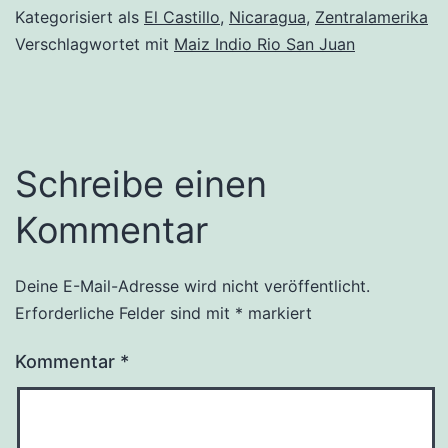
Kategorisiert als
El Castillo
,
Nicaragua
,
Zentralamerika
Verschlagwortet mit
Maiz Indio Rio San Juan
Schreibe einen
Kommentar
Deine E-Mail-Adresse wird nicht veröffentlicht.
Erforderliche Felder sind mit
*
markiert
Kommentar
*