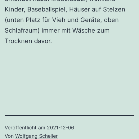
Kinder, Baseballspiel, Häuser auf Stelzen
(unten Platz für Vieh und Geräte, oben
Schlafraum) immer mit Wäsche zum
Trocknen davor.
Veröffentlicht am
2021-12-06
Von
Wolfgang Scheller