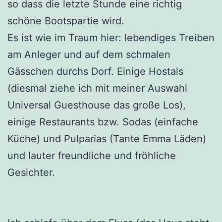
so dass die letzte Stunde eine richtig
schöne Bootspartie wird.
Es ist wie im Traum hier: lebendiges Treiben
am Anleger und auf dem schmalen
Gässchen durchs Dorf. Einige Hostals
(diesmal ziehe ich mit meiner Auswahl
Universal Guesthouse das große Los),
einige Restaurants bzw. Sodas (einfache
Küche) und Pulparias (Tante Emma Läden)
und lauter freundliche und fröhliche
Gesichter.