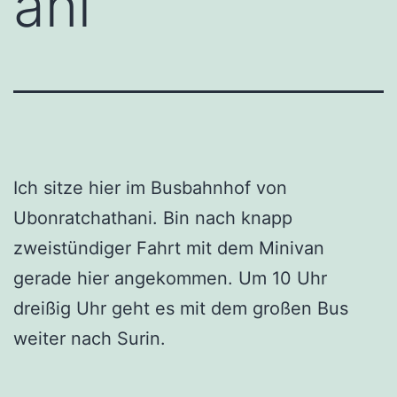
ani
Ich sitze hier im Busbahnhof von
Ubonratchathani. Bin nach knapp
zweistündiger Fahrt mit dem Minivan
gerade hier angekommen. Um 10 Uhr
dreißig Uhr geht es mit dem großen Bus
weiter nach Surin.