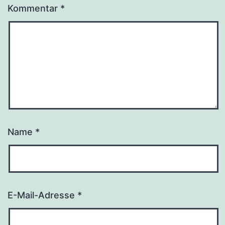
Kommentar
*
Name
*
E-Mail-Adresse
*