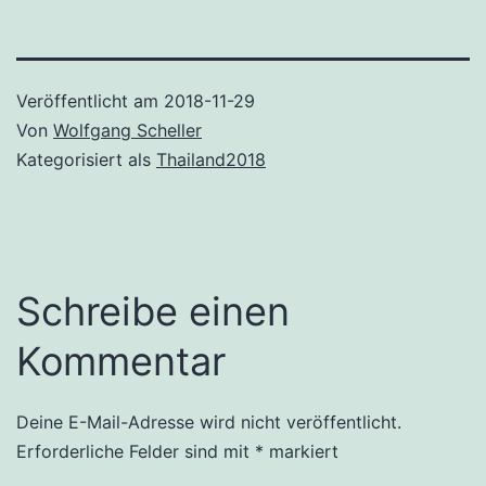
Veröffentlicht am
2018-11-29
Von
Wolfgang Scheller
Kategorisiert als
Thailand2018
Schreibe einen
Kommentar
Deine E-Mail-Adresse wird nicht veröffentlicht.
Erforderliche Felder sind mit
*
markiert