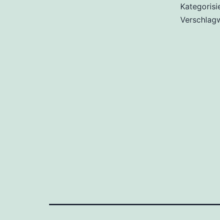
Kategorisi
Verschlag