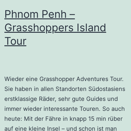
Phnom Penh –
Grasshoppers Island
Tour
Wieder eine Grasshopper Adventures Tour.
Sie haben in allen Standorten Südostasiens
erstklassige Räder, sehr gute Guides und
immer wieder interessante Touren. So auch
heute: Mit der Fähre in knapp 15 min rüber
auf eine kleine Insel – und schon ist man