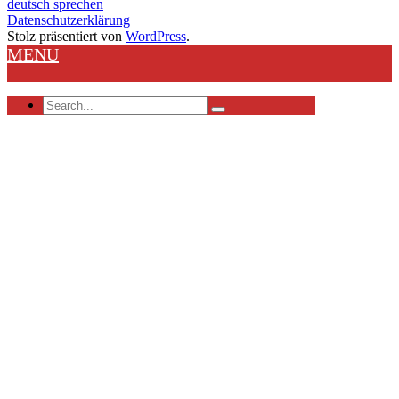
deutsch sprechen
Datenschutzerklärung
Stolz präsentiert von
WordPress
.
MENU