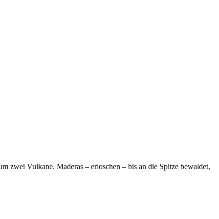
 um zwei Vulkane. Maderas – erloschen – bis an die Spitze bewaldet,