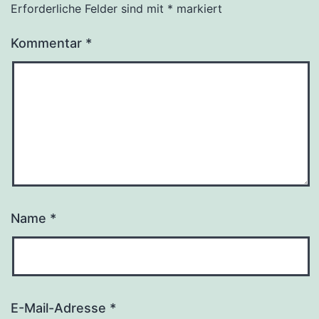
Erforderliche Felder sind mit
*
markiert
Kommentar
*
Name
*
E-Mail-Adresse
*