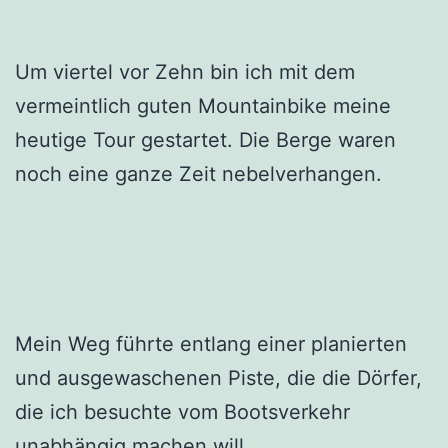
Um viertel vor Zehn bin ich mit dem
vermeintlich guten Mountainbike meine
heutige Tour gestartet. Die Berge waren
noch eine ganze Zeit nebelverhangen.
Mein Weg führte entlang einer planierten
und ausgewaschenen Piste, die die Dörfer,
die ich besuchte vom Bootsverkehr
unabhängig machen will.