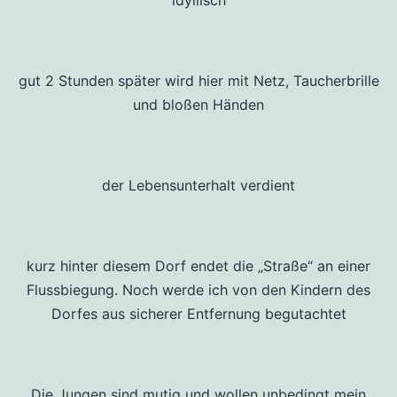
gut 2 Stunden später wird hier mit Netz, Taucherbrille
und bloßen Händen
der Lebensunterhalt verdient
kurz hinter diesem Dorf endet die „Straße“ an einer
Flussbiegung. Noch werde ich von den Kindern des
Dorfes aus sicherer Entfernung begutachtet
Die Jungen sind mutig und wollen unbedingt mein