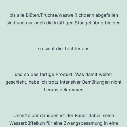
bis alle Blüten/Früchte/wasweißichdenn abgefallen
sind und nur noch die kräftigen Stängel übrig bleiben
so sieht die Tochter aus
und so das fertige Produkt. Was damit weiter
geschieht, habe ich trotz intensiver Bemühungen nicht
heraus bekommen
Unmittelbar daneben ist der Bauer dabei, seine
Wasserbüffelkuh für eine Zwangsbesamung in eine