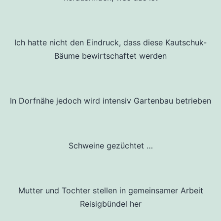
Ich hatte nicht den Eindruck, dass diese Kautschuk-
Bäume bewirtschaftet werden
In Dorfnähe jedoch wird intensiv Gartenbau betrieben
Schweine gezüchtet …
Mutter und Tochter stellen in gemeinsamer Arbeit
Reisigbündel her