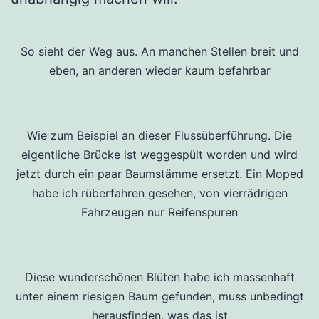
So sieht der Weg aus. An manchen Stellen breit und
eben, an anderen wieder kaum befahrbar
Wie zum Beispiel an dieser Flussüberführung. Die
eigentliche Brücke ist weggespült worden und wird
jetzt durch ein paar Baumstämme ersetzt. Ein Moped
habe ich rüberfahren gesehen, von vierrädrigen
Fahrzeugen nur Reifenspuren
Diese wunderschönen Blüten habe ich massenhaft
unter einem riesigen Baum gefunden, muss unbedingt
herausfinden, was das ist