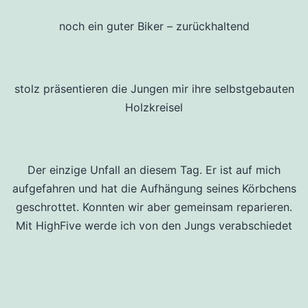
noch ein guter Biker – zurückhaltend
stolz präsentieren die Jungen mir ihre selbstgebauten
Holzkreisel
Der einzige Unfall an diesem Tag. Er ist auf mich
aufgefahren und hat die Aufhängung seines Körbchens
geschrottet. Konnten wir aber gemeinsam reparieren.
Mit HighFive werde ich von den Jungs verabschiedet