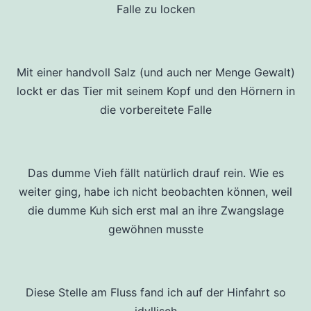
Falle zu locken
Mit einer handvoll Salz (und auch ner Menge Gewalt)
lockt er das Tier mit seinem Kopf und den Hörnern in
die vorbereitete Falle
Das dumme Vieh fällt natürlich drauf rein. Wie es
weiter ging, habe ich nicht beobachten können, weil
die dumme Kuh sich erst mal an ihre Zwangslage
gewöhnen musste
Diese Stelle am Fluss fand ich auf der Hinfahrt so
idyllisch