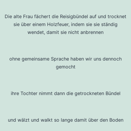
Die alte Frau fächert die Reisigbündel auf und trocknet
sie über einem Holzfeuer, indem sie sie ständig
wendet, damit sie nicht anbrennen
ohne gemeinsame Sprache haben wir uns dennoch
gemocht
ihre Tochter nimmt dann die getrockneten Bündel
und wälzt und walkt so lange damit über den Boden