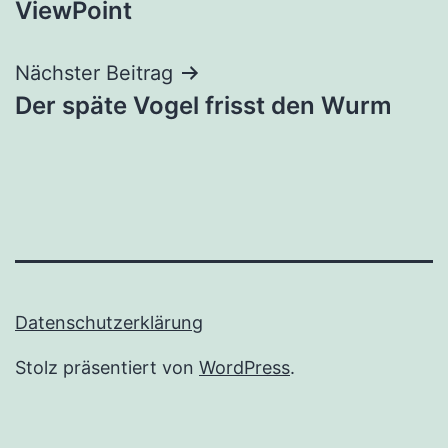
ViewPoint
Nächster Beitrag
Der späte Vogel frisst den Wurm
Datenschutzerklärung
Stolz präsentiert von
WordPress
.