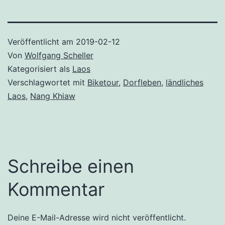
Veröffentlicht am
2019-02-12
Von
Wolfgang Scheller
Kategorisiert als
Laos
Verschlagwortet mit
Biketour
,
Dorfleben
,
ländliches
Laos
,
Nang Khiaw
Schreibe einen
Kommentar
Deine E-Mail-Adresse wird nicht veröffentlicht.