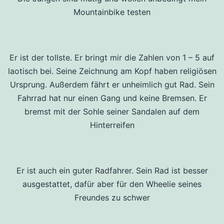
Mountainbike testen
Er ist der tollste. Er bringt mir die Zahlen von 1 – 5 auf
laotisch bei. Seine Zeichnung am Kopf haben religiösen
Ursprung. Außerdem fährt er unheimlich gut Rad. Sein
Fahrrad hat nur einen Gang und keine Bremsen. Er
bremst mit der Sohle seiner Sandalen auf dem
Hinterreifen
Er ist auch ein guter Radfahrer. Sein Rad ist besser
ausgestattet, dafür aber für den Wheelie seines
Freundes zu schwer