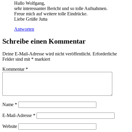
Hallo Wolfgang,
sehr interessanter Bericht und so tolle Aufnahmen.
Freue mich auf weitere tolle Eindrücke.
Liebe Grüße Jutta
Antworten
Schreibe einen Kommentar
Deine E-Mail-Adresse wird nicht veröffentlicht.
Erforderliche
Felder sind mit
*
markiert
Kommentar
*
Name
*
E-Mail-Adresse
*
Website