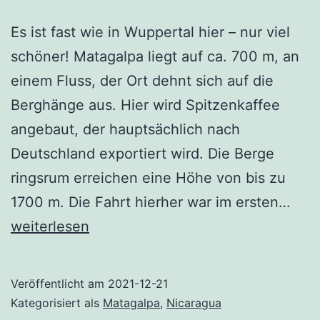
Es ist fast wie in Wuppertal hier – nur viel
schöner! Matagalpa liegt auf ca. 700 m, an
einem Fluss, der Ort dehnt sich auf die
Berghänge aus. Hier wird Spitzenkaffee
angebaut, der hauptsächlich nach
Deutschland exportiert wird. Die Berge
ringsrum erreichen eine Höhe von bis zu
Mat
1700 m. Die Fahrt hierher war im ersten…
weiterlesen
Veröffentlicht am
2021-12-21
Kategorisiert als
Matagalpa
,
Nicaragua