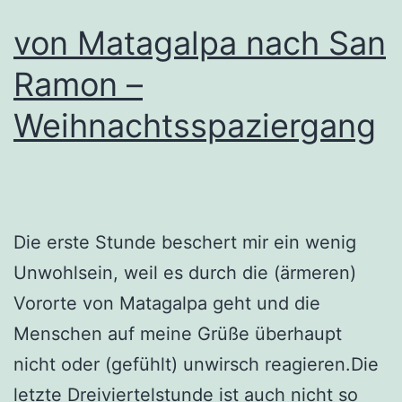
von Matagalpa nach San
Ramon –
Weihnachtsspaziergang
Die erste Stunde beschert mir ein wenig
Unwohlsein, weil es durch die (ärmeren)
Vororte von Matagalpa geht und die
Menschen auf meine Grüße überhaupt
nicht oder (gefühlt) unwirsch reagieren.Die
letzte Dreiviertelstunde ist auch nicht so