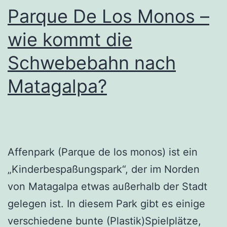
Parque De Los Monos –
wie kommt die
Schwebebahn nach
Matagalpa?
Affenpark (Parque de los monos) ist ein
„Kinderbespaßungspark“, der im Norden
von Matagalpa etwas außerhalb der Stadt
gelegen ist. In diesem Park gibt es einige
verschiedene bunte (Plastik)Spielplätze,