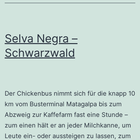
Schwebebahn
nach
Matagalpa?
Selva Negra –
Schwarzwald
Der Chickenbus nimmt sich für die knapp 10
km vom Busterminal Matagalpa bis zum
Abzweig zur Kaffefarm fast eine Stunde –
zum einen hält er an jeder Milchkanne, um
Leute ein- oder aussteigen zu lassen, zum