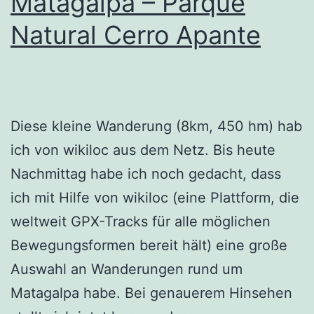
Matagalpa – Parque
Natural Cerro Apante
Diese kleine Wanderung (8km, 450 hm) hab
ich von wikiloc aus dem Netz. Bis heute
Nachmittag habe ich noch gedacht, dass
ich mit Hilfe von wikiloc (eine Plattform, die
weltweit GPX-Tracks für alle möglichen
Bewegungsformen bereit hält) eine große
Auswahl an Wanderungen rund um
Matagalpa habe. Bei genauerem Hinsehen