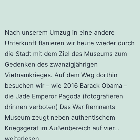
Nach unserem Umzug in eine andere
Unterkunft flanieren wir heute wieder durch
die Stadt mit dem Ziel des Museums zum
Gedenken des zwanzigjährigen
Vietnamkrieges. Auf dem Weg dorthin
besuchen wir – wie 2016 Barack Obama –
die Jade Emperor Pagoda (fotografieren
drinnen verboten) Das War Remnants
Museum zeugt neben authentischem
Saigon
Kriegsgerät im Außenbereich auf vier…
weiterlesen