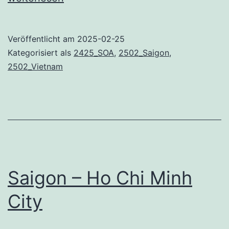
Veröffentlicht am
2025-02-25
Kategorisiert als
2425_SOA
,
2502_Saigon
,
2502_Vietnam
Saigon – Ho Chi Minh
City