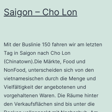
Saigon – Cho Lon
Mit der Buslinie 150 fahren wir am letzten
Tag in Saigon nach Cho Lon
(Chinatown).Die Märkte, Food und
NonFood, unterscheiden sich von den
vietnamesischen durch die Menge und
Vielfältigkeit der angebotenen und
vorgehaltenen Waren. Die Räume hinter
den Verkaufsflächen sind bis unter die