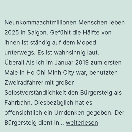
Neunkommaachtmillionen Menschen leben
2025 in Saigon. Gefühlt die Hälfte von
ihnen ist ständig auf dem Moped
unterwegs. Es ist wahnsinnig laut.
Überall.Als ich im Januar 2019 zum ersten
Male in Ho Chi Minh City war, benutzten
Zweiradfahrer mit großer
Selbstverständlichkeit den Bürgersteig als
Fahrbahn. Diesbezüglich hat es
offensichtlich ein Umdenken gegeben. Der
Saigon
Bürgersteig dient in…
weiterlesen