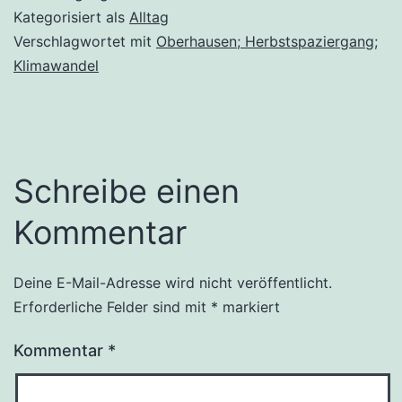
Kategorisiert als
Alltag
Verschlagwortet mit
Oberhausen; Herbstspaziergang;
Klimawandel
Schreibe einen
Kommentar
Deine E-Mail-Adresse wird nicht veröffentlicht.
Erforderliche Felder sind mit
*
markiert
Kommentar
*