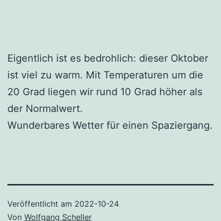
Eigentlich ist es bedrohlich: dieser Oktober
ist viel zu warm. Mit Temperaturen um die
20 Grad liegen wir rund 10 Grad höher als
der Normalwert.
Wunderbares Wetter für einen Spaziergang.
Veröffentlicht am
2022-10-24
Von
Wolfgang Scheller