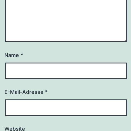
Name
*
E-Mail-Adresse
*
Website