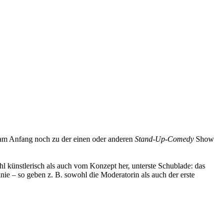
 am Anfang noch zu der einen oder anderen
Stand-Up-Comedy
Show
l künstlerisch als auch vom Konzept her, unterste Schublade: das
nie – so geben z. B. sowohl die Moderatorin als auch der erste