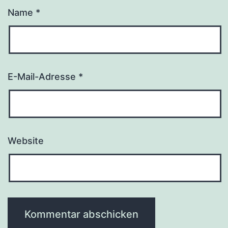
Name
*
E-Mail-Adresse
*
Website