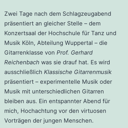
Zwei Tage nach dem Schlagzeugabend
präsentiert an gleicher Stelle – dem
Konzertsaal der Hochschule für Tanz und
Musik Köln, Abteilung Wuppertal – die
Gitarrenklasse von
Prof. Gerhard
Reichenbach
was sie drauf hat. Es wird
ausschließlich
Klassische Gitarrenmusik
präsentiert – experimentelle Musik oder
Musik mit unterschiedlichen Gitarren
bleiben aus. Ein entspannter Abend für
mich, Hochachtung vor den virtuosen
Vorträgen der jungen Menschen.