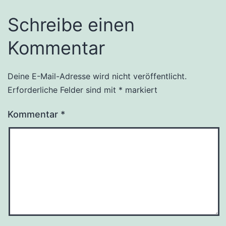
Schreibe einen
Kommentar
Deine E-Mail-Adresse wird nicht veröffentlicht.
Erforderliche Felder sind mit
*
markiert
Kommentar
*