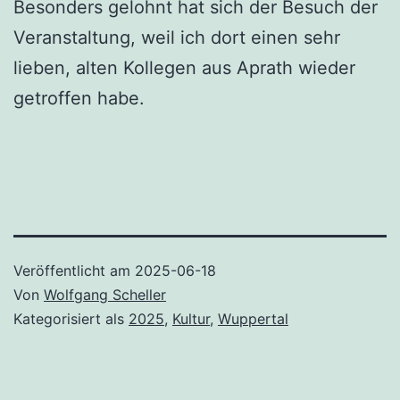
Besonders gelohnt hat sich der Besuch der
Veranstaltung, weil ich dort einen sehr
lieben, alten Kollegen aus Aprath wieder
getroffen habe.
Veröffentlicht am
2025-06-18
Von
Wolfgang Scheller
Kategorisiert als
2025
,
Kultur
,
Wuppertal