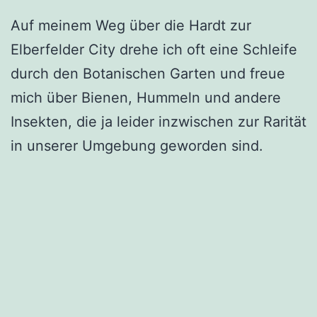
Auf meinem Weg über die Hardt zur
Elberfelder City drehe ich oft eine Schleife
durch den Botanischen Garten und freue
mich über Bienen, Hummeln und andere
Insekten, die ja leider inzwischen zur Rarität
in unserer Umgebung geworden sind.