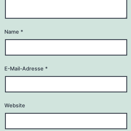
Name
*
E-Mail-Adresse
*
Website