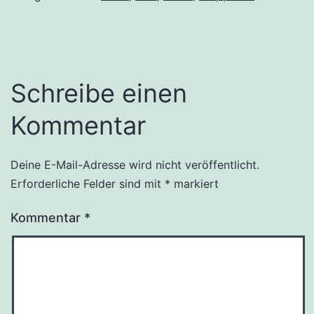
Schreibe einen
Kommentar
Deine E-Mail-Adresse wird nicht veröffentlicht.
Erforderliche Felder sind mit
*
markiert
Kommentar
*