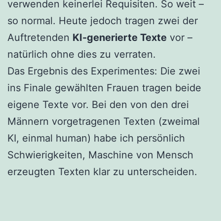
verwenden keinerlei Requisiten. So weit –
so normal. Heute jedoch tragen zwei der
Auftretenden
KI-generierte Texte
vor –
natürlich ohne dies zu verraten.
Das Ergebnis des Experimentes: Die zwei
ins Finale gewählten Frauen tragen beide
eigene Texte vor. Bei den von den drei
Männern vorgetragenen Texten (zweimal
KI, einmal human) habe ich persönlich
Schwierigkeiten, Maschine von Mensch
erzeugten Texten klar zu unterscheiden.