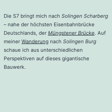
Die S7 bringt mich nach
Solingen Scharberg
– nahe der höchsten Eisenbahnbrücke
Deutschlands, der
Müngstener Brücke
. Auf
meiner
Wanderung
nach
Solingen Burg
schaue ich aus unterschiedlichen
Perspektiven auf dieses gigantische
Bauwerk.