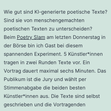
Wie gut sind KI-generierte poetische Texte?
Sind sie von menschengemachten
poetischen Texten zu unterscheiden?
Beim
Poetry Slam
am letzten Donnerstag in
der Börse bin ich Gast bei diesem
spannenden Experiment. 5 Künstler*innen
tragen in zwei Runden Texte vor. Ein
Vortrag dauert maximal sechs Minuten. Das
Publikum ist die Jury und wählt per
Stimmenabgabe die beiden besten
Künstler*innen aus. Die Texte sind selbst
geschrieben und die Vortragenden