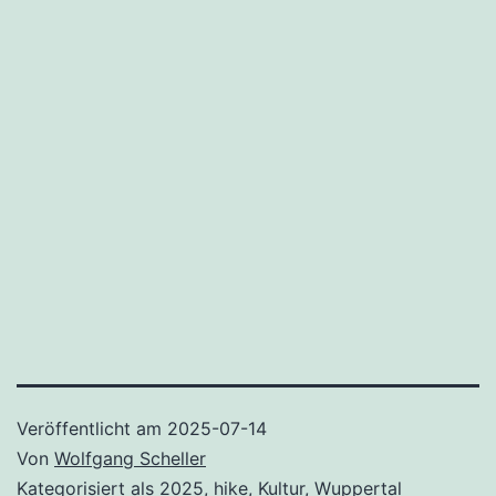
Veröffentlicht am
2025-07-14
Von
Wolfgang Scheller
Kategorisiert als
2025
,
hike
,
Kultur
,
Wuppertal