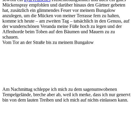
Mückenspray empfohlen und darüber hinaus den Gärtner gebeten
hat, zusätzlich ein glimmendes Feuer vor meinem Bungalow
anzulegen, um die Mücken von meiner Terrasse fern zu halten,
komme ich heute – am zweiten Tag – tatsächlich in den Genuss, auf
der wunderschönen Veranda meine Füße hoch zu legen und der
Affenhorde beim Toben auf den Bäumen und Mauern zu zu
schauen.
Vom Tor an der Straße bis zu meinem Bungalow
Am Nachmittag schleppe ich mich zu dem sagenumwobenen
Tempelgelände, breche aber ab, weil ich merke, dass ich nur genervt
bin von dem lauten Treiben und ich mich auf nichts einlassen kann.