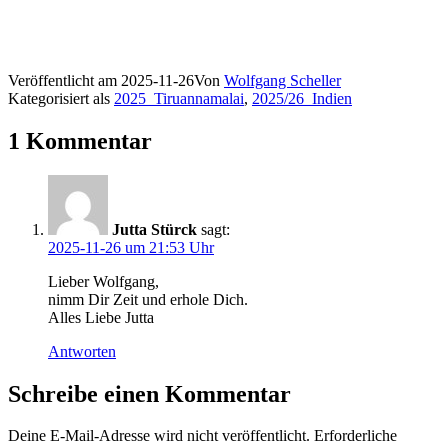
Veröffentlicht am
2025-11-26
Von
Wolfgang Scheller
Kategorisiert als
2025_Tiruannamalai
,
2025/26_Indien
1 Kommentar
Jutta Stürck
sagt:
2025-11-26 um 21:53 Uhr
Lieber Wolfgang,
nimm Dir Zeit und erhole Dich.
Alles Liebe Jutta
Antworten
Schreibe einen Kommentar
Deine E-Mail-Adresse wird nicht veröffentlicht.
Erforderliche