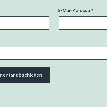
E-Mail-Adresse
*