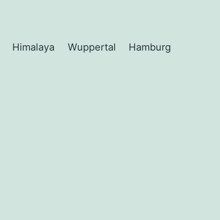
Himalaya
Wuppertal
Hamburg