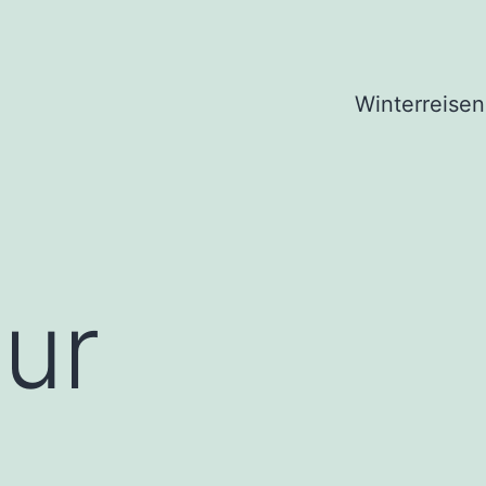
Winterreisen
ur