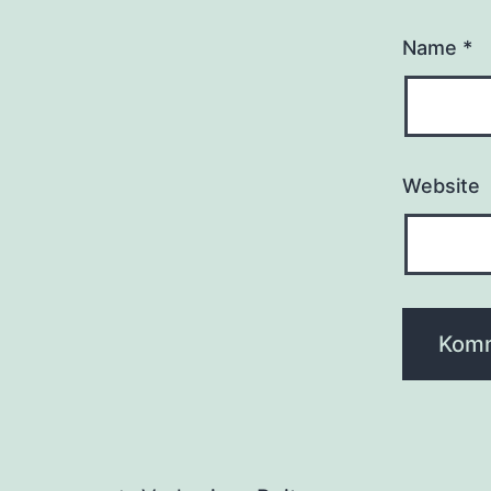
Name
*
Website