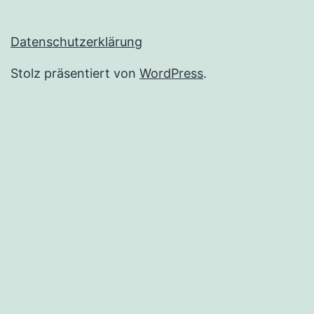
Datenschutzerklärung
Stolz präsentiert von
WordPress
.