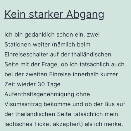
Kein starker Abgang
Ich bin gedanklich schon ein, zwei
Stationen weiter (nämlich beim
Einreiseschalter auf der thailändischen
Seite mit der Frage, ob ich tatsächlich auch
bei der zweiten Einreise innerhalb kurzer
Zeit wieder 30 Tage
Aufenthaltsgenehmigung ohne
Visumsantrag bekomme und ob der Bus auf
der thailändischen Seite tatsächlich mein
laotisches Ticket akzeptiert) als ich merke,