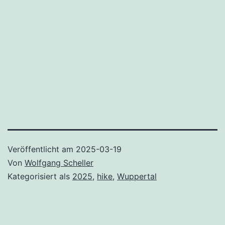
Veröffentlicht am
2025-03-19
Von
Wolfgang Scheller
Kategorisiert als
2025
,
hike
,
Wuppertal