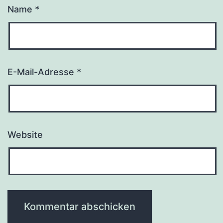
Name
*
E-Mail-Adresse
*
Website