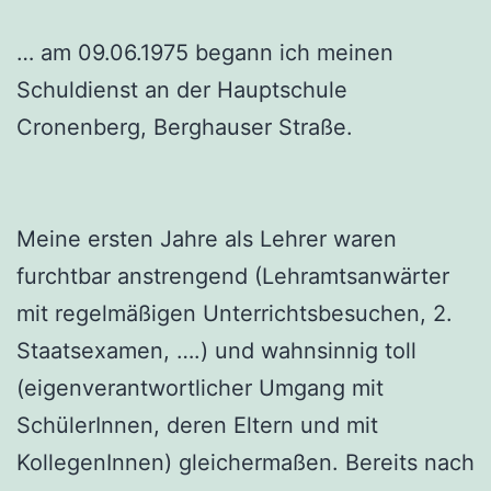
… am 09.06.1975 begann ich meinen
Schuldienst an der Hauptschule
Cronenberg, Berghauser Straße.
Meine ersten Jahre als Lehrer waren
furchtbar anstrengend (Lehramtsanwärter
mit regelmäßigen Unterrichtsbesuchen, 2.
Staatsexamen, ….) und wahnsinnig toll
(eigenverantwortlicher Umgang mit
SchülerInnen, deren Eltern und mit
KollegenInnen) gleichermaßen. Bereits nach