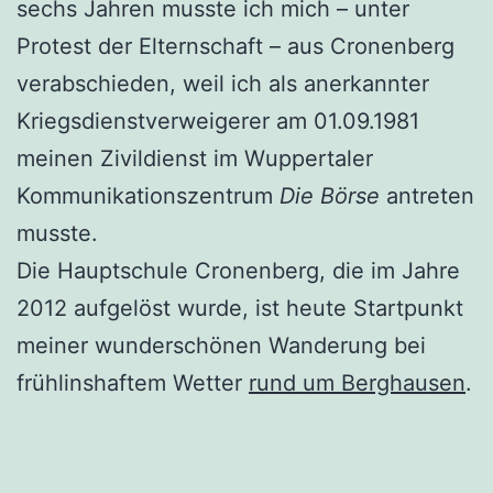
sechs Jahren musste ich mich – unter
Protest der Elternschaft – aus Cronenberg
verabschieden, weil ich als anerkannter
Kriegsdienstverweigerer am 01.09.1981
meinen Zivildienst im Wuppertaler
Kommunikationszentrum
Die Börse
antreten
musste.
Die Hauptschule Cronenberg, die im Jahre
2012 aufgelöst wurde, ist heute Startpunkt
meiner wunderschönen Wanderung bei
frühlinshaftem Wetter
rund um Berghausen
.