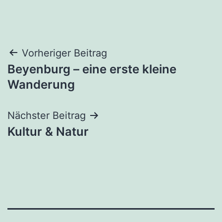
Beitragsnavigation
Vorheriger Beitrag
Beyenburg – eine erste kleine
Wanderung
Nächster Beitrag
Kultur & Natur