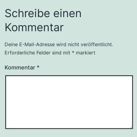
Schreibe einen
Kommentar
Deine E-Mail-Adresse wird nicht veröffentlicht.
Erforderliche Felder sind mit
*
markiert
Kommentar
*